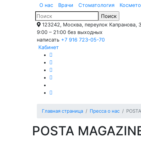
О нас
Врачи
Стоматология
Космето
123242, Москва, переулок Капранова, 
9:00 – 21:00 без выходных
написать
+7 916 723-05-70
Кабинет
Главная страница
Пресса о нас
POSTA
POSTA MAGAZIN