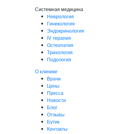
Системная медицина
Неврология
Гинекология
Эндокринология
IV терапия
Остеопатия
Трихология
Подология
О клинике
Врачи
Цены
Пресса
Новости
Блог
Отзывы
Бутик
Контакты