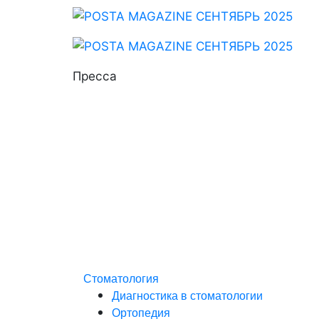
Пресса
Стоматология
Диагностика в стоматологии
Ортопедия