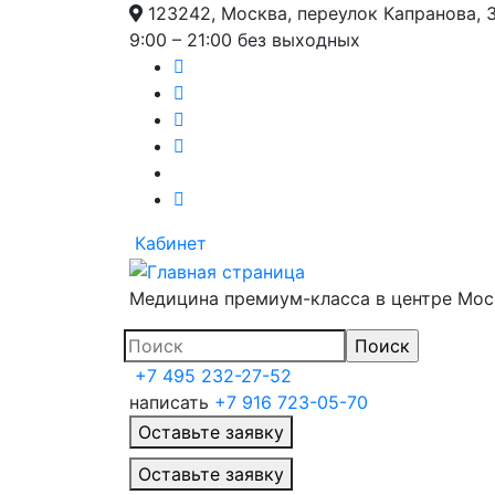
123242, Москва, переулок Капранова, 
9:00 – 21:00 без выходных
Кабинет
Медицина премиум-класса в центре Мо
+7 495 232-27-52
написать
+7 916 723-05-70
Оставьте заявку
Главное меню
Оставьте заявку