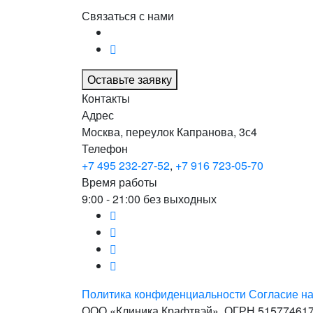
Связаться с нами
Оставьте заявку
Контакты
Адрес
Москва, переулок Капранова, 3с4
Телефон
+7 495 232-27-52
,
+7 916 723-05-70
Время работы
9:00 - 21:00 без выходных
Политика конфиденциальности
Согласие н
ООО «Клиника Крафтвэй». ОГРН 51577461