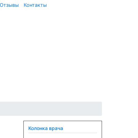
Отзывы
Контакты
Колонка врача