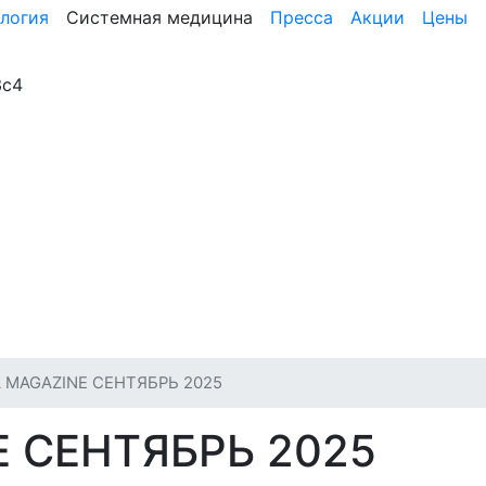
логия
Системная медицина
Пресса
Акции
Цены
3с4
 MAGAZINE СЕНТЯБРЬ 2025
E СЕНТЯБРЬ 2025