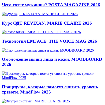
Чего хотят мужчины? POSTA MAGAZINE 2026
Курс ФДТ REVIXAN. MARIE CLAIRE 2026
Технология EMFACE. THE VOICE MAG 2026
Омоложение мышц лица и кожи. MOODBOARD
2026
Процедуры, которые помогут снизить уровень
тревоги. MindFlow 2025