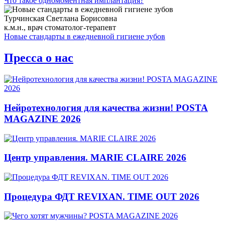
Что такое одномоментная имплантация?
Турчинская Светлана Борисовна
к.м.н., врач стоматолог-терапевт
Новые стандарты в ежедневной гигиене зубов
Пресса о нас
Нейротехнология для качества жизни! POSTA
MAGAZINE 2026
Центр управления. MARIE CLAIRE 2026
Процедура ФДТ REVIXAN. TIME OUT 2026