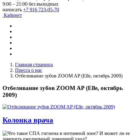
9:00 – 21:00 без выходных
написать
+7 916 723-05-70
Кабинет
Главная страница
Пресса о нас
Отбеливание зубов ZOOM AP (Elle, октябрь 2009)
Отбеливание зубов ZOOM AP (Elle, октябрь
2009)
Колонка врача