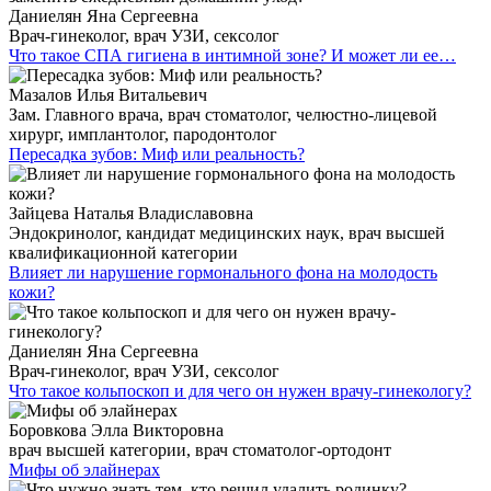
Даниелян Яна Сергеевна
Врач-гинеколог, врач УЗИ, сексолог
Что такое СПА гигиена в интимной зоне? И может ли ее…
Мазалов Илья Витальевич
Зам. Главного врача, врач стоматолог, челюстно-лицевой
хирург, имплантолог, пародонтолог
Пересадка зубов: Миф или реальность?
Зайцева Наталья Владиславовна
Эндокринолог, кандидат медицинских наук, врач высшей
квалификационной категории
Влияет ли нарушение гормонального фона на молодость
кожи?
Даниелян Яна Сергеевна
Врач-гинеколог, врач УЗИ, сексолог
Что такое кольпоскоп и для чего он нужен врачу-гинекологу?
Боровкова Элла Викторовна
врач высшей категории, врач стоматолог-ортодонт
Мифы об элайнерах