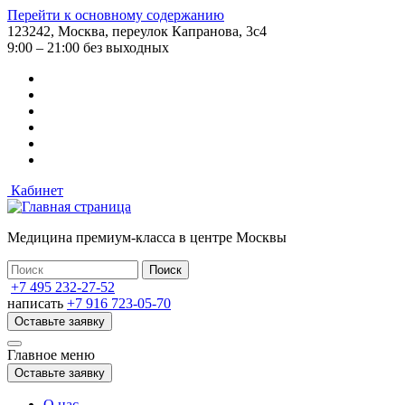
Перейти к основному содержанию
123242, Москва, переулок Капранова, 3с4
9:00 – 21:00 без выходных
Кабинет
Медицина премиум-класса в центре Москвы
+7 495 232-27-52
написать
+7 916 723-05-70
Оставьте заявку
Главное меню
Оставьте заявку
О нас