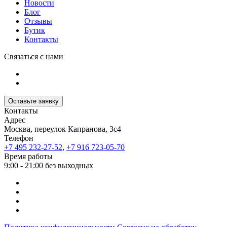
Новости
Блог
Отзывы
Бутик
Контакты
Связаться с нами
Оставьте заявку
Контакты
Адрес
Москва, переулок Капранова, 3с4
Телефон
+7 495 232-27-52
,
+7 916 723-05-70
Время работы
9:00 - 21:00 без выходных