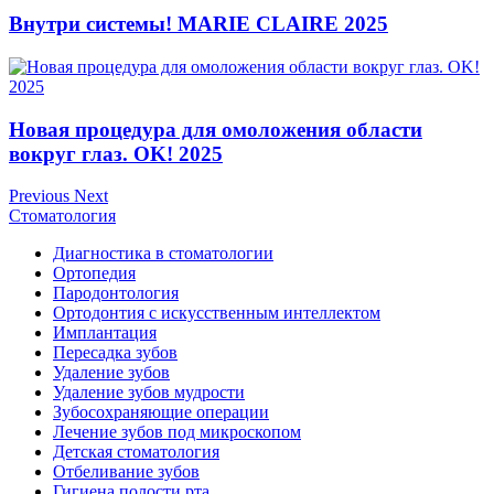
Внутри системы! MARIE CLAIRE 2025
Новая процедура для омоложения области
вокруг глаз. OK! 2025
Previous
Next
Стоматология
Диагностика в стоматологии
Ортопедия
Пародонтология
Ортодонтия с искусственным интеллектом
Имплантация
Пересадка зубов
Удаление зубов
Удаление зубов мудрости
Зубосохраняющие операции
Лечение зубов под микроскопом
Детская стоматология
Отбеливание зубов
Гигиена полости рта