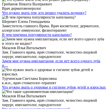
Грибанов Никита Валерьевич
Врач дерматовенеролог
Что нужно знать тем, кто решил удалить родинку?
Шеремет Елена Геннадьевна
Заместитель главного Врача. Врач косметолог, дерматолог,
аллерголог-иммунолог, физиотерапевт
В чем причина популярности капельниц?
Мазалов Илья Витальевич
Зам. Главного врача, врач стоматолог, челюстно-лицевой
хирург, имплантолог, пародонтолог
Зачем мне нужна имплантация, если нет всего одного зуба
и…
Турчинская Светлана Борисовна
к.м.н., врач стоматолог-терапевт
Что нужно знать о здоровье и гигиене зубов детей и взрослых
Мазалов Илья Витальевич
Зам. Главного врача, врач стоматолог, челюстно-лицевой
хирург, имплантолог, пародонтолог