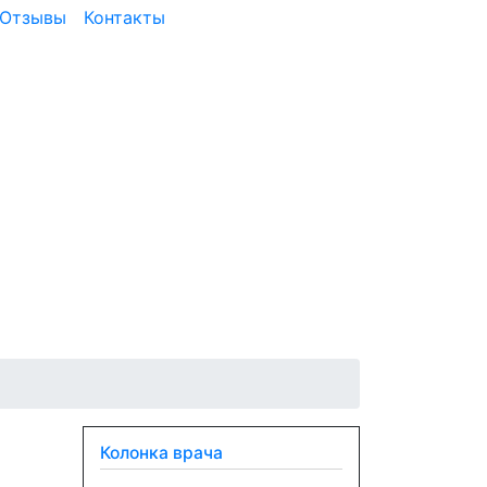
Отзывы
Контакты
Колонка врача