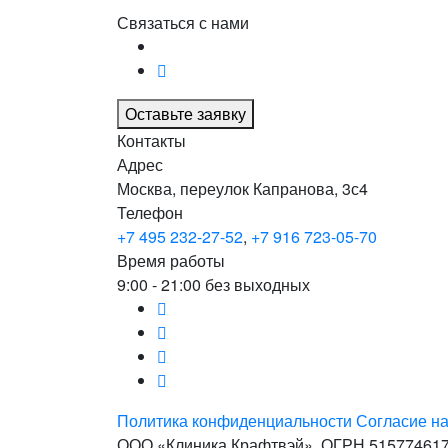
Связаться с нами
Оставьте заявку
Контакты
Адрес
Москва, переулок Капранова, 3с4
Телефон
+7 495 232-27-52
,
+7 916 723-05-70
Время работы
9:00 - 21:00 без выходных
Политика конфиденциальности
Согласие н
ООО «Клиника Крафтвэй». ОГРН 51577461