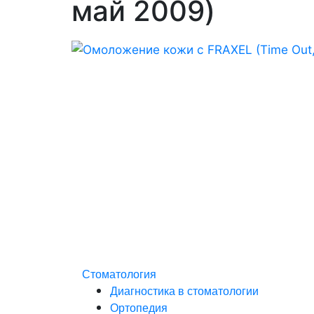
май 2009)
Стоматология
Диагностика в стоматологии
Ортопедия