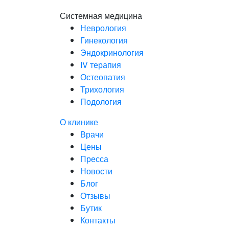
Системная медицина
Неврология
Гинекология
Эндокринология
IV терапия
Остеопатия
Трихология
Подология
О клинике
Врачи
Цены
Пресса
Новости
Блог
Отзывы
Бутик
Контакты