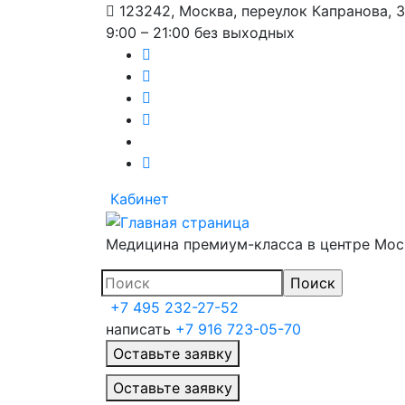
123242, Москва, переулок Капранова, 
9:00 – 21:00 без выходных
Кабинет
Медицина премиум-класса в центре Мо
+7 495 232-27-52
написать
+7 916 723-05-70
Оставьте заявку
Главное меню
Оставьте заявку