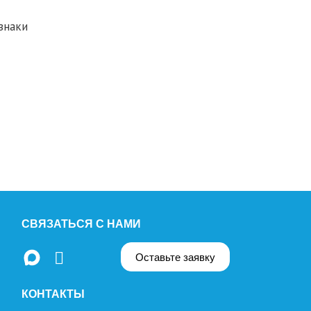
знаки
СВЯЗАТЬСЯ С НАМИ
Оставьте заявку
КОНТАКТЫ