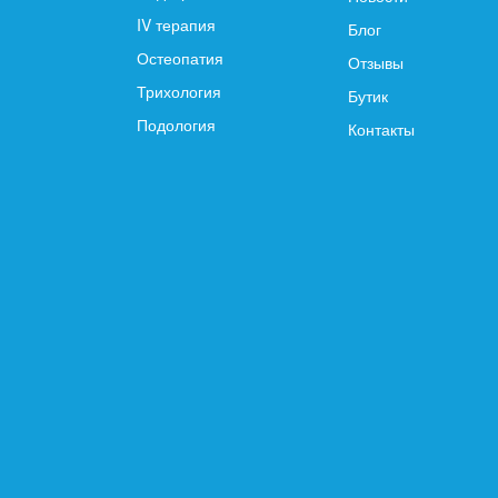
IV терапия
Блог
Остеопатия
Отзывы
Трихология
Бутик
Подология
Контакты