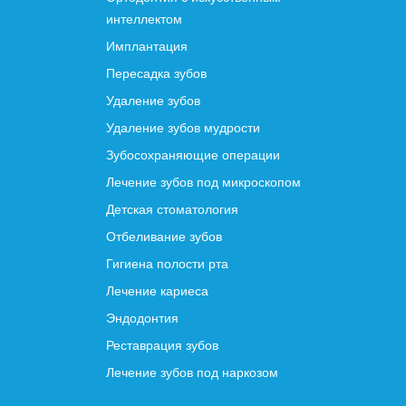
интеллектом
Имплантация
Пересадка зубов
Удаление зубов
Удаление зубов мудрости
Зубосохраняющие операции
Лечение зубов под микроскопом
Детская стоматология
Отбеливание зубов
Гигиена полости рта
Лечение кариеса
Эндодонтия
Реставрация зубов
Лечение зубов под наркозом