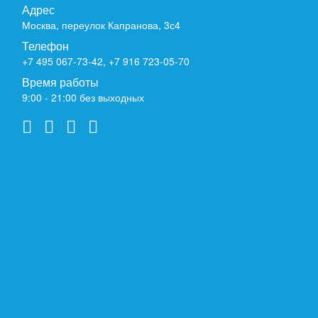
Адрес
Москва, переулок Капранова, 3с4
Телефон
+7 495 067-73-42
,
+7 916 723-05-70
Время работы
9:00 - 21:00 без выходных