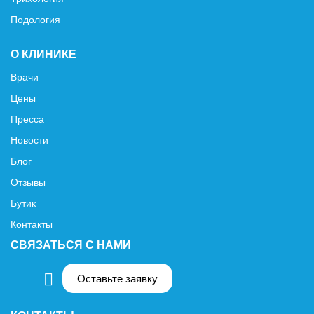
Подология
О КЛИНИКЕ
Врачи
Цены
Пресса
Новости
Блог
Отзывы
Бутик
Контакты
СВЯЗАТЬСЯ С НАМИ
Оставьте заявку