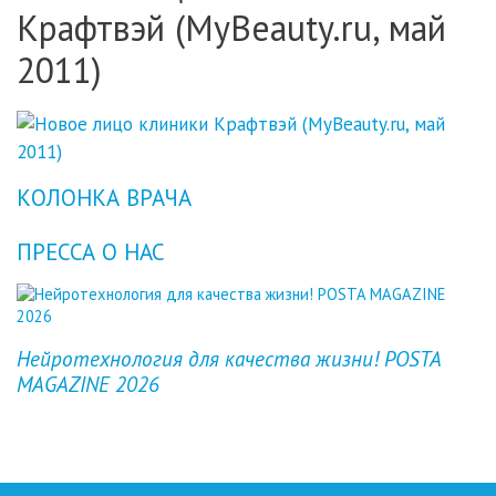
Крафтвэй (MyBeauty.ru, май
2011)
КОЛОНКА ВРАЧА
ПРЕССА О НАС
Previous
Next
Нейротехнология для качества жизни! POSTA
MAGAZINE 2026