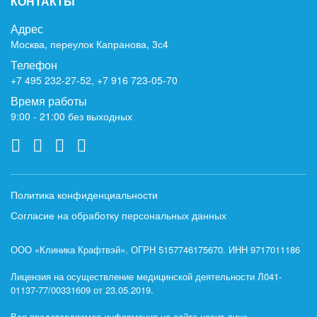
КОНТАКТЫ
Адрес
Москва, переулок Капранова, 3с4
Телефон
+7 495 232-27-52
,
+7 916 723-05-70
Время работы
9:00 - 21:00 без выходных
Политика конфиденциальности
Согласие на обработку персональных данных
ООО «Клиника Крафтвэй». ОГРН 5157746175670. ИНН 9717011186
Лицензия на осуществление медицинской деятельности Л041-
01137-77/00331609 от 23.05.2019.
Вся представляемая информация на сайте носит лишь