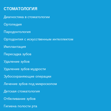
СТОМАТОЛОГИЯ
Диагностика в стоматологии
Ортопедия
Пародонтология
Ортодонтия с искусственным интеллектом
Имплантация
Пересадка зубов
Удаление зубов
Удаление зубов мудрости
Зубосохраняющие операции
Лечение зубов под микроскопом
Детская стоматология
Отбеливание зубов
Гигиена полости рта