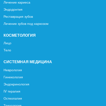
Лечение кариеса
Эндодонтия
Реставрация зубов
Лечение зубов под наркозом
КОСМЕТОЛОГИЯ
Лицо
Тело
СИСТЕМНАЯ МЕДИЦИНА
Неврология
Гинекология
Эндокринология
IV терапия
Остеопатия
Трихология