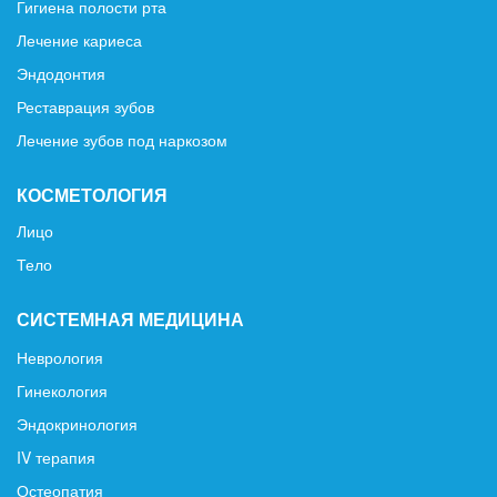
Гигиена полости рта
Лечение кариеса
Эндодонтия
Реставрация зубов
Лечение зубов под наркозом
КОСМЕТОЛОГИЯ
Лицо
Тело
СИСТЕМНАЯ МЕДИЦИНА
Неврология
Гинекология
Эндокринология
IV терапия
Остеопатия