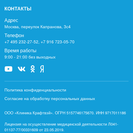
КОНТАКТЫ
Адрес
Москва, переулок Капранова, 3с4
Телефон
+7 495 232-27-52
,
+7 916 723-05-70
Время работы
9:00 - 21:00 без выходных
Политика конфиденциальности
Согласие на обработку персональных данных
ООО «Клиника Крафтвэй». ОГРН 5157746175670. ИНН 9717011186
Лицензия на осуществление медицинской деятельности Л041-
01137-77/00331609 от 23.05.2019.