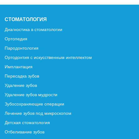
СТОМАТОЛОГИЯ
Диагностика в стоматологии
Ортопедия
Пародонтология
Ортодонтия с искусственным интеллектом
Имплантация
Пересадка зубов
Удаление зубов
Удаление зубов мудрости
Зубосохраняющие операции
Лечение зубов под микроскопом
Детская стоматология
Отбеливание зубов