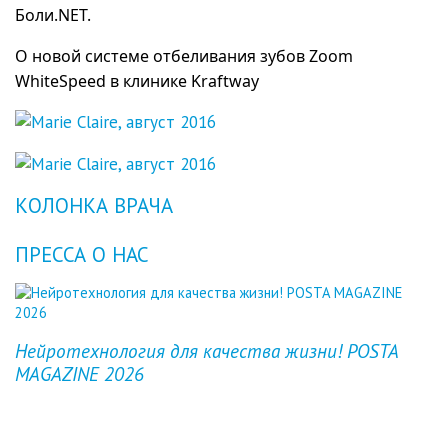
Боли.NET.
О новой системе отбеливания зубов Zoom
WhiteSpeed в клинике Kraftway
КОЛОНКА ВРАЧА
ПРЕССА О НАС
Previous
Next
Нейротехнология для качества жизни! POSTA
MAGAZINE 2026