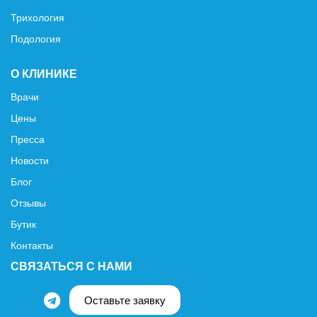
Трихология
Подология
О КЛИНИКЕ
Врачи
Цены
Пресса
Новости
Блог
Отзывы
Бутик
Контакты
СВЯЗАТЬСЯ С НАМИ
Оставьте заявку