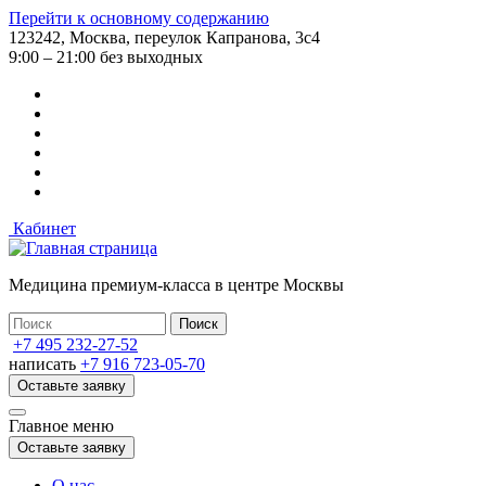
Перейти к основному содержанию
123242, Москва, переулок Капранова, 3с4
9:00 – 21:00 без выходных
Кабинет
Медицина премиум-класса в центре Москвы
+7 495 232-27-52
написать
+7 916 723-05-70
Оставьте заявку
Главное меню
Оставьте заявку
О нас