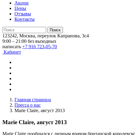
Акции
Цены
Отзывы
Контакты
123242, Москва, переулок Капранова, 3с4
9:00 – 21:00 без выходных
написать
+7 916 723-05-70
Кабинет
Главная страница
Пресса о нас
Marie Claire, август 2013
Marie Claire, август 2013
Marie Claire пообщался с личным врачом британской королевск