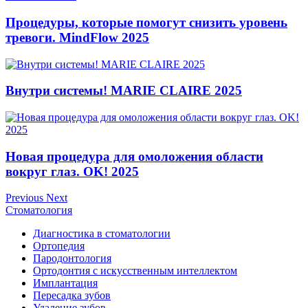
Процедуры, которые помогут снизить уровень
тревоги. MindFlow 2025
Внутри системы! MARIE CLAIRE 2025
Новая процедура для омоложения области
вокруг глаз. OK! 2025
Previous
Next
Стоматология
Диагностика в стоматологии
Ортопедия
Пародонтология
Ортодонтия с искусственным интеллектом
Имплантация
Пересадка зубов
Удаление зубов