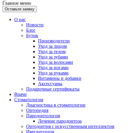
Главное меню
Оставьте заявку
О нас
Новости
Блог
Бутик
Производители
Уход за лицом
Уход за телом
Уход за зубами
Уход за волосами
Уход за ногами
Уход за руками
Витамины и добавки
Аксессуары
Подарочные сертификаты
Врачи
Стоматология
Диагностика в стоматологии
Ортопедия
Пародонтология
Лечение пародонтоза
Ортодонтия с искусственным интеллектом
Имплантация