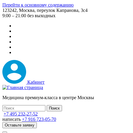
Перейти к основному содержанию
123242, Москва, переулок Капранова, 3с4
9:00 – 21:00 без выходных
Кабинет
Медицина премиум-класса в центре Москвы
+7 495 232-27-52
написать
+7 916 723-05-70
Оставьте заявку