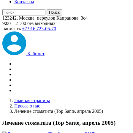
Контакты
123242, Москва, переулок Капранова, 3с4
9:00 – 21:00 без выходных
написать
+7 916 723-05-70
Кабинет
Главная страница
Пресса о нас
Лечение стоматита (Top Sante, апрель 2005)
Лечение стоматита (Top Sante, апрель 2005)