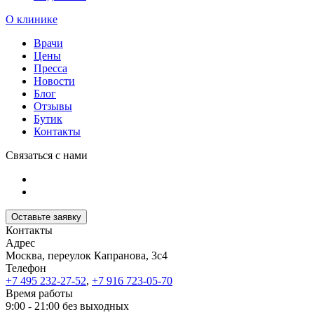
О клинике
Врачи
Цены
Пресса
Новости
Блог
Отзывы
Бутик
Контакты
Связаться с нами
Оставьте заявку
Контакты
Адрес
Москва, переулок Капранова, 3с4
Телефон
+7 495 232-27-52
,
+7 916 723-05-70
Время работы
9:00 - 21:00 без выходных