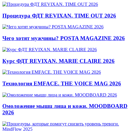
Процедура ФДТ REVIXAN. TIME OUT 2026
Чего хотят мужчины? POSTA MAGAZINE 2026
Курс ФДТ REVIXAN. MARIE CLAIRE 2026
Технология EMFACE. THE VOICE MAG 2026
Омоложение мышц лица и кожи. MOODBOARD
2026