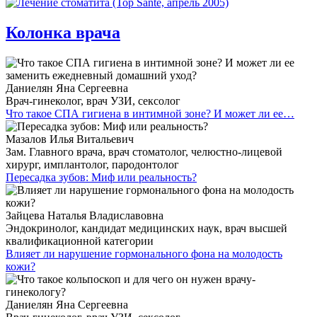
Колонка врача
Даниелян Яна Сергеевна
Врач-гинеколог, врач УЗИ, сексолог
Что такое СПА гигиена в интимной зоне? И может ли ее…
Мазалов Илья Витальевич
Зам. Главного врача, врач стоматолог, челюстно-лицевой
хирург, имплантолог, пародонтолог
Пересадка зубов: Миф или реальность?
Зайцева Наталья Владиславовна
Эндокринолог, кандидат медицинских наук, врач высшей
квалификационной категории
Влияет ли нарушение гормонального фона на молодость
кожи?
Даниелян Яна Сергеевна