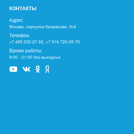
КОНТАКТЫ
Адрес
Москва, переулок Капранова, 3с4
Телефон
+7 495 232-27-52
,
+7 916 723-05-70
Время работы
9:00 - 21:00 без выходных