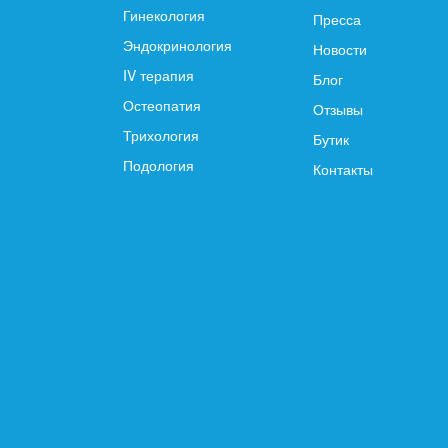
Гинекология
Пресса
Эндокринология
Новости
IV терапия
Блог
Остеопатия
Отзывы
Трихология
Бутик
Подология
Контакты