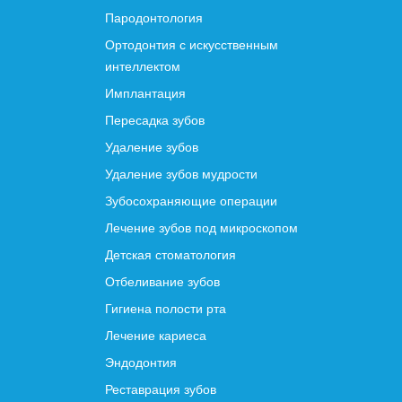
Пародонтология
Ортодонтия с искусственным
интеллектом
Имплантация
Пересадка зубов
Удаление зубов
Удаление зубов мудрости
Зубосохраняющие операции
Лечение зубов под микроскопом
Детская стоматология
Отбеливание зубов
Гигиена полости рта
Лечение кариеса
Эндодонтия
Реставрация зубов