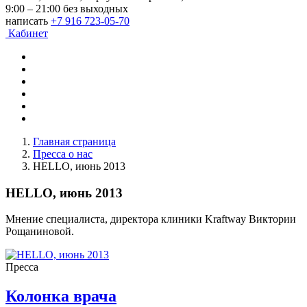
9:00 – 21:00 без выходных
написать
+7 916 723-05-70
Кабинет
Главная страница
Пресса о нас
HELLO, июнь 2013
HELLO, июнь 2013
Мнение специалиста, директора клиники Kraftway Виктории
Рощаниновой.
Пресса
Колонка врача