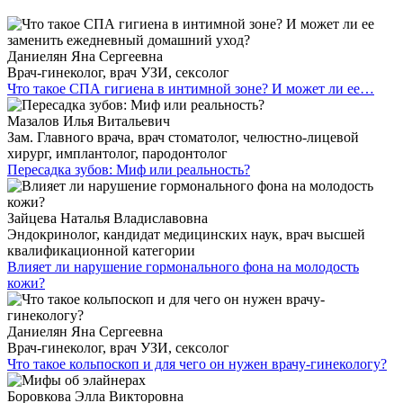
Даниелян Яна Сергеевна
Врач-гинеколог, врач УЗИ, сексолог
Что такое СПА гигиена в интимной зоне? И может ли ее…
Мазалов Илья Витальевич
Зам. Главного врача, врач стоматолог, челюстно-лицевой
хирург, имплантолог, пародонтолог
Пересадка зубов: Миф или реальность?
Зайцева Наталья Владиславовна
Эндокринолог, кандидат медицинских наук, врач высшей
квалификационной категории
Влияет ли нарушение гормонального фона на молодость
кожи?
Даниелян Яна Сергеевна
Врач-гинеколог, врач УЗИ, сексолог
Что такое кольпоскоп и для чего он нужен врачу-гинекологу?
Боровкова Элла Викторовна