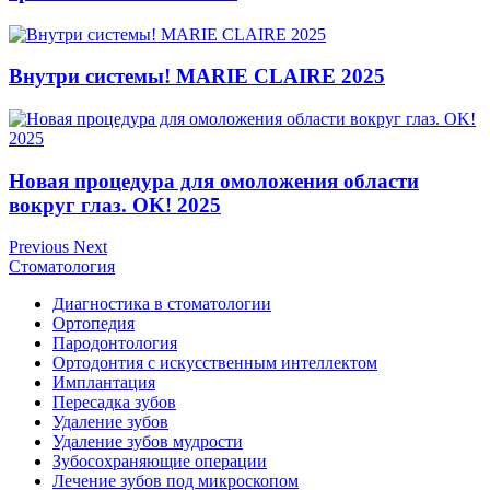
Внутри системы! MARIE CLAIRE 2025
Новая процедура для омоложения области
вокруг глаз. OK! 2025
Previous
Next
Стоматология
Диагностика в стоматологии
Ортопедия
Пародонтология
Ортодонтия с искусственным интеллектом
Имплантация
Пересадка зубов
Удаление зубов
Удаление зубов мудрости
Зубосохраняющие операции
Лечение зубов под микроскопом