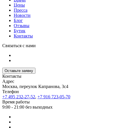
Цены
Пресса
Новости
Блог
Отзывы
Бутик
Контакты
Связаться с нами
Оставьте заявку
Контакты
Адрес
Москва, переулок Капранова, 3с4
Телефон
+7 495 232-27-52
,
+7 916 723-05-70
Время работы
9:00 - 21:00 без выходных