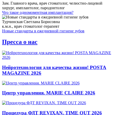
Зам. Главного врача, врач стоматолог, челюстно-лицевой
хирург, имплантолог, пародонтолог
Что такое одномоментная имплантация?
Турчинская Светлана Борисовна
к.м.н., врач стоматолог-терапевт
Новые стандарты в ежедневной гигиене зубов
Пресса о нас
Нейротехнология для качества жизни! POSTA
MAGAZINE 2026
Центр управления. MARIE CLAIRE 2026
Процедура ФДТ REVIXAN. TIME OUT 2026