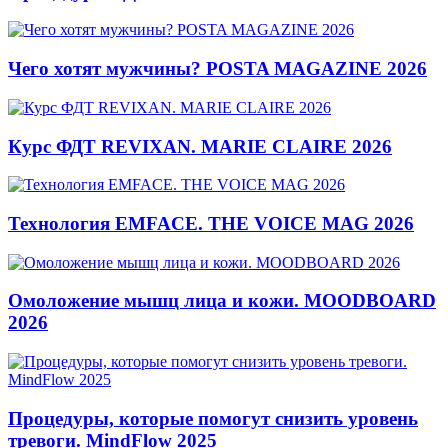
Чего хотят мужчины? POSTA MAGAZINE 2026
Курс ФДТ REVIXAN. MARIE CLAIRE 2026
Технология EMFACE. THE VOICE MAG 2026
Омоложение мышц лица и кожи. MOODBOARD
2026
Процедуры, которые помогут снизить уровень
тревоги. MindFlow 2025