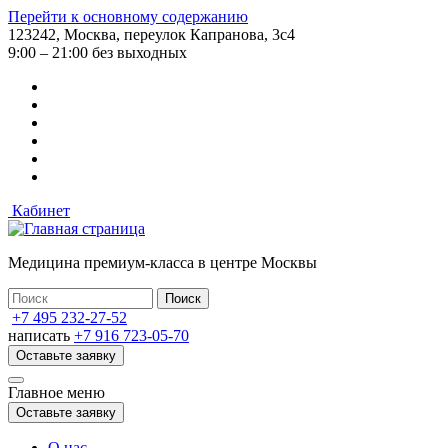
Перейти к основному содержанию
123242, Москва, переулок Капранова, 3с4
9:00 – 21:00 без выходных
Кабинет
Медицина премиум-класса в центре Москвы
+7 495 232-27-52
написать
+7 916 723-05-70
Оставьте заявку
Главное меню
Оставьте заявку
О нас