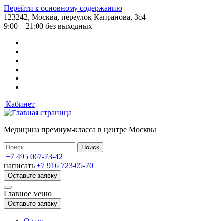
Перейти к основному содержанию
123242, Москва, переулок Капранова, 3с4
9:00 – 21:00 без выходных
Кабинет
Медицина премиум-класса в центре Москвы
+7 495 067-73-42
написать
+7 916 723-05-70
Оставьте заявку
Главное меню
Оставьте заявку
О нас