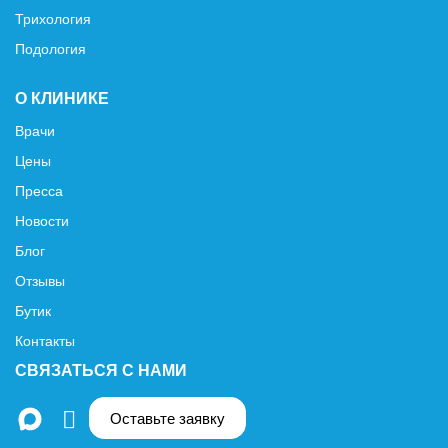
Трихология
Подология
О КЛИНИКЕ
Врачи
Цены
Пресса
Новости
Блог
Отзывы
Бутик
Контакты
СВЯЗАТЬСЯ С НАМИ
Оставьте заявку