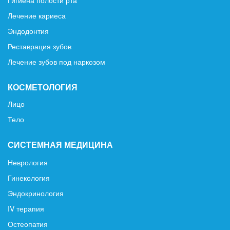
Гигиена полости рта
Лечение кариеса
Эндодонтия
Реставрация зубов
Лечение зубов под наркозом
КОСМЕТОЛОГИЯ
Лицо
Тело
СИСТЕМНАЯ МЕДИЦИНА
Неврология
Гинекология
Эндокринология
IV терапия
Остеопатия