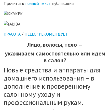
Прочитать
полный текст
публикации
КРАСОТА
/
HELLO! РЕКОМЕНДУЕТ
Лицо, волосы, тело —
ухаживаем самостоятельно или идем
в салон?
Новые средства и аппараты для
домашнего использования – в
дополнение к проверенному
салонному уходу и
профессиональным рукам.