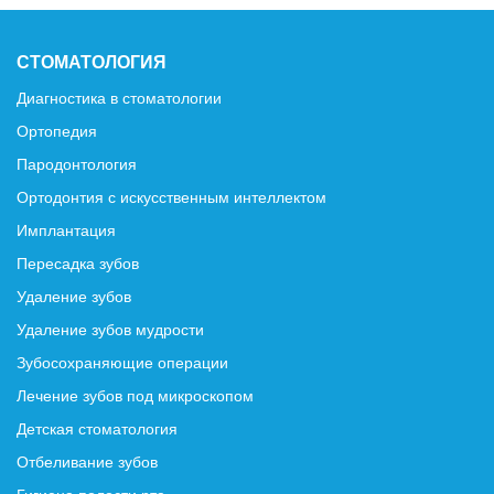
СТОМАТОЛОГИЯ
Диагностика в стоматологии
Ортопедия
Пародонтология
Ортодонтия с искусственным интеллектом
Имплантация
Пересадка зубов
Удаление зубов
Удаление зубов мудрости
Зубосохраняющие операции
Лечение зубов под микроскопом
Детская стоматология
Отбеливание зубов