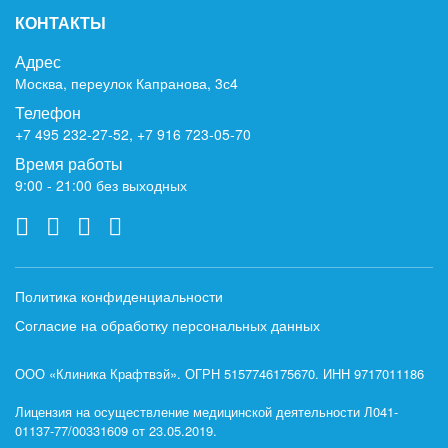
КОНТАКТЫ
Адрес
Москва, переулок Капранова, 3с4
Телефон
+7 495 232-27-52
,
+7 916 723-05-70
Время работы
9:00 - 21:00 без выходных
Политика конфиденциальности
Согласие на обработку персональных данных
ООО «Клиника Крафтвэй». ОГРН 5157746175670. ИНН 9717011186
Лицензия на осуществление медицинской деятельности Л041-
01137-77/00331609 от 23.05.2019.