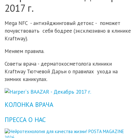
2017 г.
Mega NFC - антиэйджинговый детокс - поможет
почувствовать себя бодрее (эксклюзивно в клинике
Kraftway).
Меняем правила.
Советы врача - дерматокосметолога клиники
Kraftway Тютчевой Дарьи о правилах ухода на
зимних каникулах.
КОЛОНКА ВРАЧА
ПРЕССА О НАС