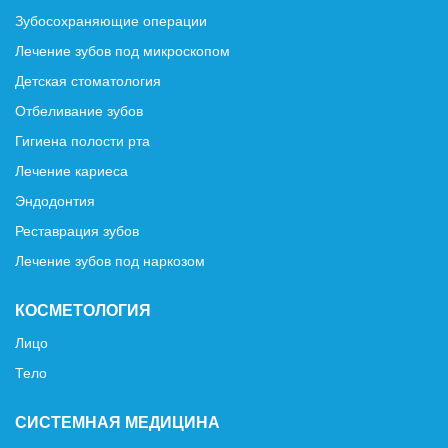
Зубосохраняющие операции
Лечение зубов под микроскопом
Детская стоматология
Отбеливание зубов
Гигиена полости рта
Лечение кариеса
Эндодонтия
Реставрация зубов
Лечение зубов под наркозом
КОСМЕТОЛОГИЯ
Лицо
Тело
СИСТЕМНАЯ МЕДИЦИНА