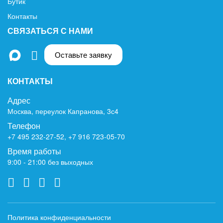
Бутик
Контакты
СВЯЗАТЬСЯ С НАМИ
Оставьте заявку
КОНТАКТЫ
Адрес
Москва, переулок Капранова, 3с4
Телефон
+7 495 232-27-52
,
+7 916 723-05-70
Время работы
9:00 - 21:00 без выходных
Политика конфиденциальности