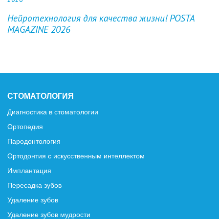
Previous
Next
Нейротехнология для качества жизни! POSTA
MAGAZINE 2026
СТОМАТОЛОГИЯ
Диагностика в стоматологии
Ортопедия
Пародонтология
Ортодонтия с искусственным интеллектом
Имплантация
Пересадка зубов
Удаление зубов
Удаление зубов мудрости