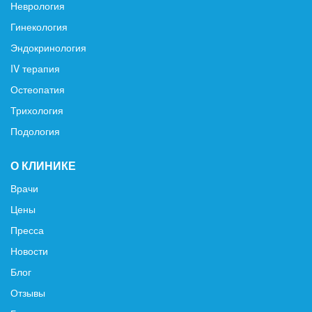
Неврология
Гинекология
Эндокринология
IV терапия
Остеопатия
Трихология
Подология
О КЛИНИКЕ
Врачи
Цены
Пресса
Новости
Блог
Отзывы