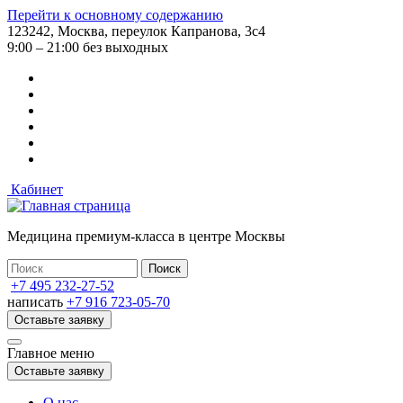
Перейти к основному содержанию
123242, Москва, переулок Капранова, 3с4
9:00 – 21:00 без выходных
Кабинет
Медицина премиум-класса в центре Москвы
+7 495 232-27-52
написать
+7 916 723-05-70
Оставьте заявку
Главное меню
Оставьте заявку
О нас