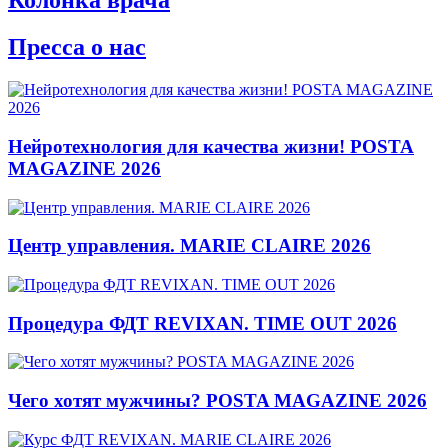
Колонка врача
Пресса о нас
Нейротехнология для качества жизни! POSTA
MAGAZINE 2026
Центр управления. MARIE CLAIRE 2026
Процедура ФДТ REVIXAN. TIME OUT 2026
Чего хотят мужчины? POSTA MAGAZINE 2026