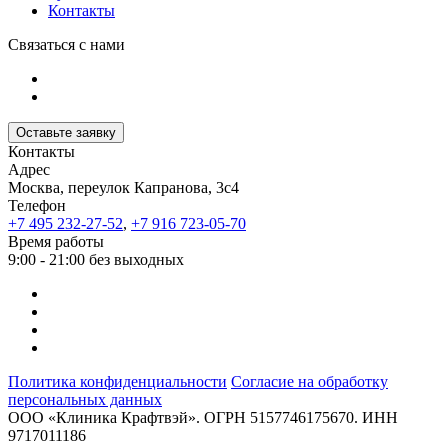
Контакты
Связаться с нами
Оставьте заявку
Контакты
Адрес
Москва, переулок Капранова, 3с4
Телефон
+7 495 232-27-52
,
+7 916 723-05-70
Время работы
9:00 - 21:00 без выходных
Политика конфиденциальности
Согласие на обработку
персональных данных
ООО «Клиника Крафтвэй». ОГРН 5157746175670. ИНН
9717011186