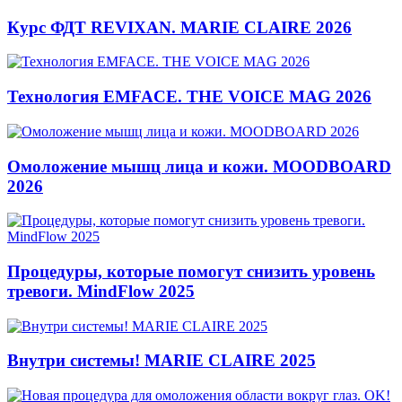
Курс ФДТ REVIXAN. MARIE CLAIRE 2026
Технология EMFACE. THE VOICE MAG 2026
Омоложение мышц лица и кожи. MOODBOARD
2026
Процедуры, которые помогут снизить уровень
тревоги. MindFlow 2025
Внутри системы! MARIE CLAIRE 2025