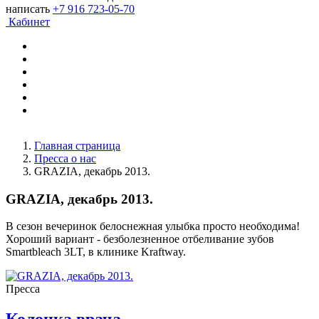
написать
+7 916 723-05-70
Кабинет
Главная страница
Пресса о нас
GRAZIA, декабрь 2013.
GRAZIA, декабрь 2013.
В сезон вечеринок белоснежная улыбка просто необходима!
Хороший вариант - безболезненное отбеливание зубов
Smartbleach 3LT, в клинике Kraftway.
Пресса