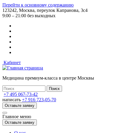
Перейти к основному содержанию
123242, Москва, переулок Капранова, 3с4
9:00 – 21:00 без выходных
Кабинет
Медицина премиум-класса в центре Москвы
+7 495 067-73-42
написать
+7 916 723-05-70
Оставьте заявку
Главное меню
Оставьте заявку
О нас