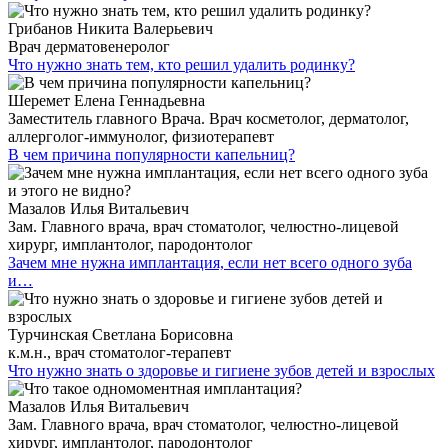
Грибанов Никита Валерьевич
Врач дерматовенеролог
Что нужно знать тем, кто решил удалить родинку?
Шеремет Елена Геннадьевна
Заместитель главного Врача. Врач косметолог, дерматолог,
аллерголог-иммунолог, физиотерапевт
В чем причина популярности капельниц?
Мазалов Илья Витальевич
Зам. Главного врача, врач стоматолог, челюстно-лицевой
хирург, имплантолог, пародонтолог
Зачем мне нужна имплантация, если нет всего одного зуба
и…
Турчинская Светлана Борисовна
к.м.н., врач стоматолог-терапевт
Что нужно знать о здоровье и гигиене зубов детей и взрослых
Мазалов Илья Витальевич
Зам. Главного врача, врач стоматолог, челюстно-лицевой
хирург, имплантолог, пародонтолог