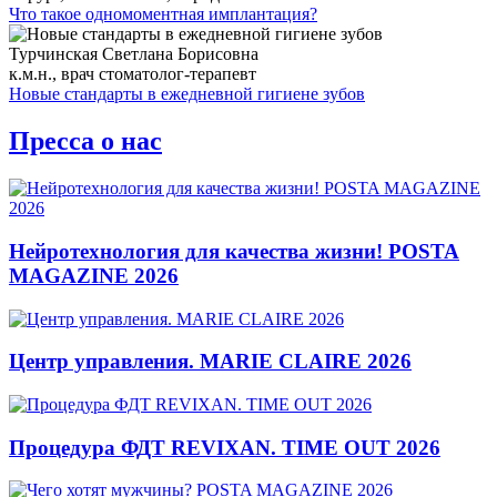
Что такое одномоментная имплантация?
Турчинская Светлана Борисовна
к.м.н., врач стоматолог-терапевт
Новые стандарты в ежедневной гигиене зубов
Пресса о нас
Нейротехнология для качества жизни! POSTA
MAGAZINE 2026
Центр управления. MARIE CLAIRE 2026
Процедура ФДТ REVIXAN. TIME OUT 2026