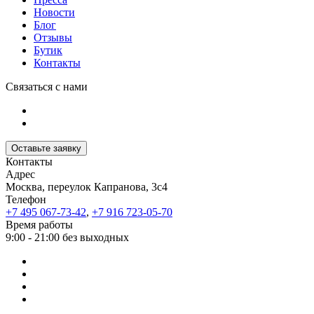
Новости
Блог
Отзывы
Бутик
Контакты
Связаться с нами
Оставьте заявку
Контакты
Адрес
Москва, переулок Капранова, 3с4
Телефон
+7 495 067-73-42
,
+7 916 723-05-70
Время работы
9:00 - 21:00 без выходных