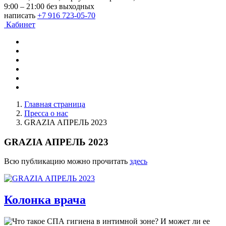
9:00 – 21:00 без выходных
написать
+7 916 723-05-70
Кабинет
Главная страница
Пресса о нас
GRAZIA АПРЕЛЬ 2023
GRAZIA АПРЕЛЬ 2023
Всю публикацию можно прочитать
здесь
Колонка врача