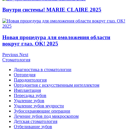
Внутри системы! MARIE CLAIRE 2025
Новая процедура для омоложения области
вокруг глаз. OK! 2025
Previous
Next
Стоматология
Диагностика в стоматологии
Ортопедия
Пародонтология
Ортодонтия с искусственным интеллектом
Имплантация
Пересадка зубов
Удаление зубов
Удаление зубов мудрости
Зубосохраняющие операции
Лечение зубов под микроскопом
Детская стоматология
Отбеливание зубов