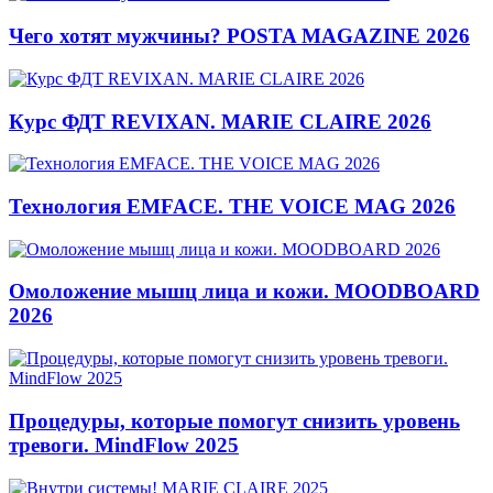
Чего хотят мужчины? POSTA MAGAZINE 2026
Курс ФДТ REVIXAN. MARIE CLAIRE 2026
Технология EMFACE. THE VOICE MAG 2026
Омоложение мышц лица и кожи. MOODBOARD
2026
Процедуры, которые помогут снизить уровень
тревоги. MindFlow 2025