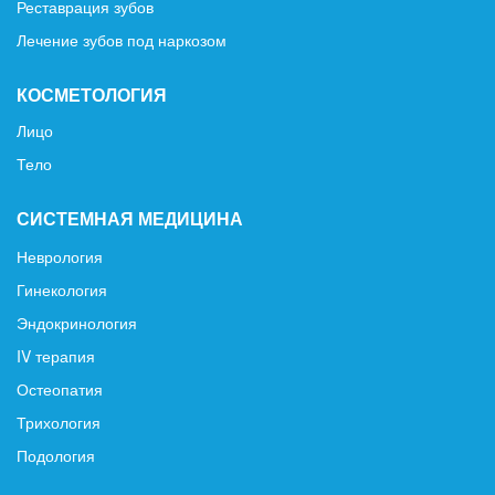
Реставрация зубов
Лечение зубов под наркозом
КОСМЕТОЛОГИЯ
Лицо
Тело
СИСТЕМНАЯ МЕДИЦИНА
Неврология
Гинекология
Эндокринология
IV терапия
Остеопатия
Трихология
Подология