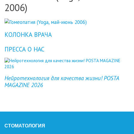
2006)
КОЛОНКА ВРАЧА
ПРЕССА О НАС
Previous
Next
Нейротехнология для качества жизни! POSTA
MAGAZINE 2026
СТОМАТОЛОГИЯ