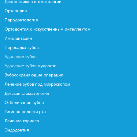
Диагностика в стоматологии
Ортопедия
Пародонтология
Ортодонтия с искусственным интеллектом
Имплантация
Пересадка зубов
Удаление зубов
Удаление зубов мудрости
Зубосохраняющие операции
Лечение зубов под микроскопом
Детская стоматология
Отбеливание зубов
Гигиена полости рта
Лечение кариеса
Эндодонтия