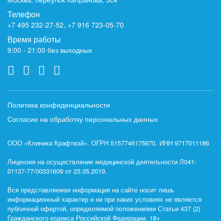
Телефон
+7 495 232-27-52
,
+7 916 723-05-70
Время работы
9:00 - 21:00 без выходных
Политика конфиденциальности
Согласие на обработку персональных данных
ООО «Клиника Крафтвэй». ОГРН 5157746175670. ИНН 9717011186
Лицензия на осуществление медицинской деятельности Л041-
01137-77/00331609 от 23.05.2019.
Вся представляемая информация на сайте носит лишь
информационный характер и ни при каких условиях не является
публичной офертой, определяемой положениями Статьи 437 (2)
Гражданского кодекса Российской Федерации. 18+