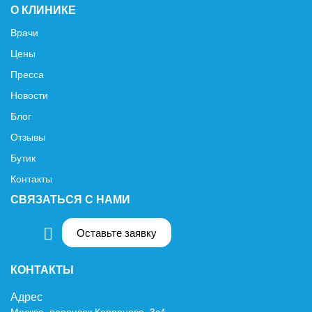
О КЛИНИКЕ
Врачи
Цены
Пресса
Новости
Блог
Отзывы
Бутик
Контакты
СВЯЗАТЬСЯ С НАМИ
Оставьте заявку
КОНТАКТЫ
Адрес
Москва, переулок Капранова, 3с4