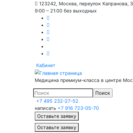
123242, Москва, переулок Капранова, 
9:00 – 21:00 без выходных
Кабинет
Медицина премиум-класса в центре Мо
+7 495 232-27-52
написать
+7 916 723-05-70
Оставьте заявку
Главное меню
Оставьте заявку