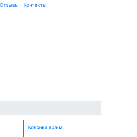
Отзывы
Контакты
Колонка врача