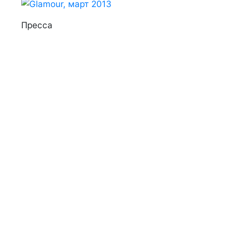
Пресса