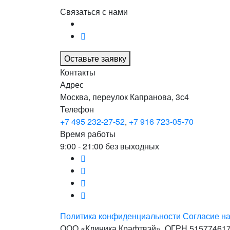
Связаться с нами
Оставьте заявку
Контакты
Адрес
Москва, переулок Капранова, 3с4
Телефон
+7 495 232-27-52
,
+7 916 723-05-70
Время работы
9:00 - 21:00 без выходных
Политика конфиденциальности
Согласие н
ООО «Клиника Крафтвэй». ОГРН 51577461