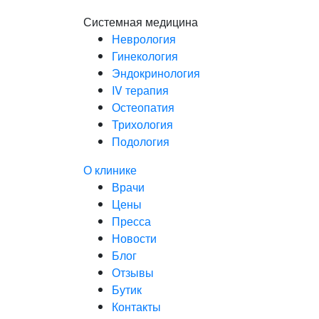
Системная медицина
Неврология
Гинекология
Эндокринология
IV терапия
Остеопатия
Трихология
Подология
О клинике
Врачи
Цены
Пресса
Новости
Блог
Отзывы
Бутик
Контакты