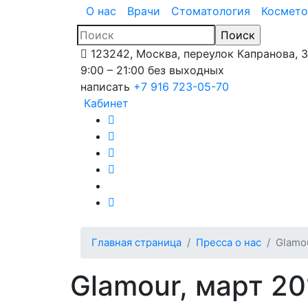
О нас
Врачи
Стоматология
Космето
123242, Москва, переулок Капранова, 
9:00 – 21:00 без выходных
написать
+7 916 723-05-70
Кабинет
Главная страница
Пресса о нас
Glamou
Glamour, март 20