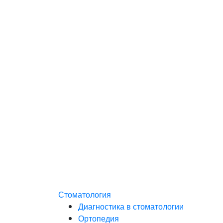
Стоматология
Диагностика в стоматологии
Ортопедия