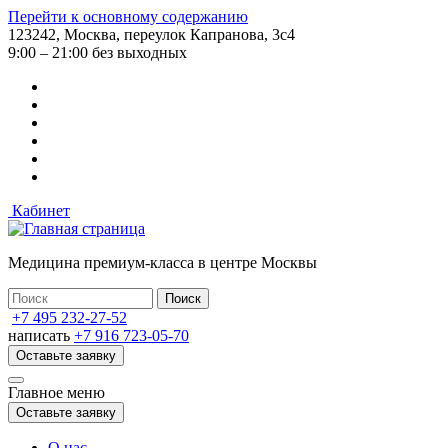
Перейти к основному содержанию
123242, Москва, переулок Капранова, 3с4
9:00 – 21:00 без выходных
Кабинет
Медицина премиум-класса в центре Москвы
+7 495 232-27-52
написать
+7 916 723-05-70
Оставьте заявку
Главное меню
Оставьте заявку
О нас