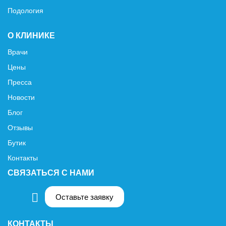
Подология
О КЛИНИКЕ
Врачи
Цены
Пресса
Новости
Блог
Отзывы
Бутик
Контакты
СВЯЗАТЬСЯ С НАМИ
Оставьте заявку
КОНТАКТЫ