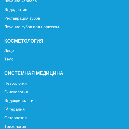
Лечение кариеса
Эндодонтия
Реставрация зубов
Лечение зубов под наркозом
КОСМЕТОЛОГИЯ
Лицо
Тело
СИСТЕМНАЯ МЕДИЦИНА
Неврология
Гинекология
Эндокринология
IV терапия
Остеопатия
Трихология