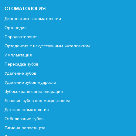
СТОМАТОЛОГИЯ
Диагностика в стоматологии
Ортопедия
Пародонтология
Ортодонтия с искусственным интеллектом
Имплантация
Пересадка зубов
Удаление зубов
Удаление зубов мудрости
Зубосохраняющие операции
Лечение зубов под микроскопом
Детская стоматология
Отбеливание зубов
Гигиена полости рта