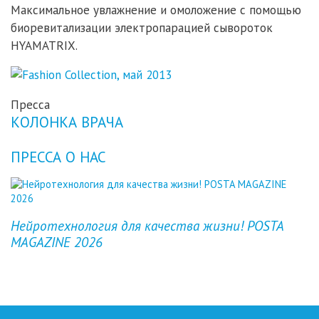
Максимальное увлажнение и омоложение с помощью
биоревитализации электропарацией сывороток
HYAMATRIX.
Пресса
КОЛОНКА ВРАЧА
ПРЕССА О НАС
Previous
Next
Нейротехнология для качества жизни! POSTA
MAGAZINE 2026