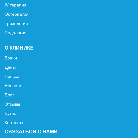
IV терапия
Остеопатия
Трихология
Подология
О КЛИНИКЕ
Врачи
Цены
Пресса
Новости
Блог
Отзывы
Бутик
Контакты
СВЯЗАТЬСЯ С НАМИ