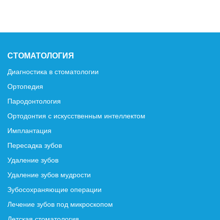
СТОМАТОЛОГИЯ
Диагностика в стоматологии
Ортопедия
Пародонтология
Ортодонтия с искусственным интеллектом
Имплантация
Пересадка зубов
Удаление зубов
Удаление зубов мудрости
Зубосохраняющие операции
Лечение зубов под микроскопом
Детская стоматология