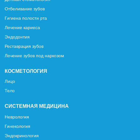
Отбеливание зубов
Гигиена полости рта
Лечение кариеса
Эндодонтия
Реставрация зубов
Лечение зубов под наркозом
КОСМЕТОЛОГИЯ
Лицо
Тело
СИСТЕМНАЯ МЕДИЦИНА
Неврология
Гинекология
Эндокринология