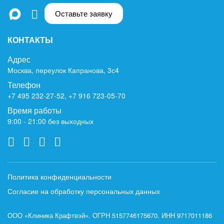
Оставьте заявку
КОНТАКТЫ
Адрес
Москва, переулок Капранова, 3с4
Телефон
+7 495 232-27-52
,
+7 916 723-05-70
Время работы
9:00 - 21:00 без выходных
Политика конфиденциальности
Согласие на обработку персональных данных
ООО «Клиника Крафтвэй». ОГРН 5157746175670. ИНН 9717011186