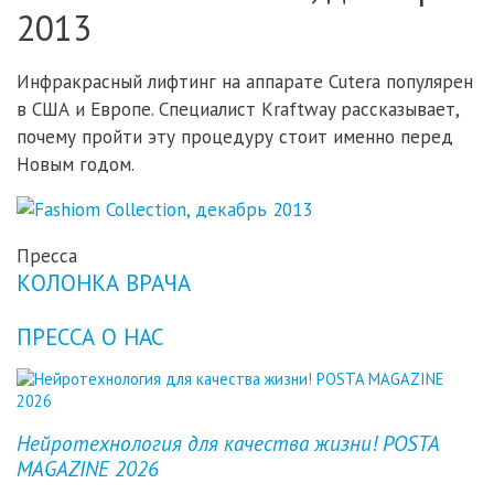
2013
Инфракрасный лифтинг на аппарате Cutera популярен
в США и Европе. Специалист Kraftway рассказывает,
почему пройти эту процедуру стоит именно перед
Новым годом.
Пресса
КОЛОНКА ВРАЧА
ПРЕССА О НАС
Previous
Next
Нейротехнология для качества жизни! POSTA
MAGAZINE 2026