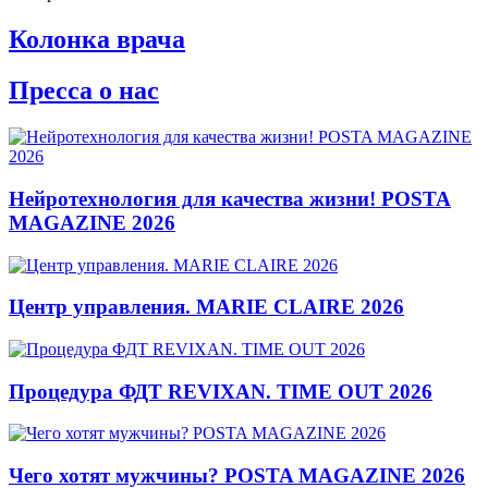
Колонка врача
Пресса о нас
Нейротехнология для качества жизни! POSTA
MAGAZINE 2026
Центр управления. MARIE CLAIRE 2026
Процедура ФДТ REVIXAN. TIME OUT 2026
Чего хотят мужчины? POSTA MAGAZINE 2026