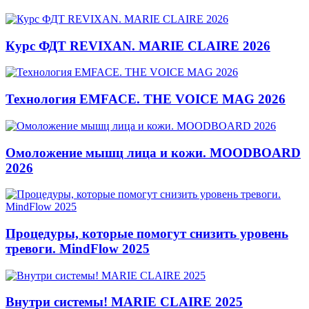
Курс ФДТ REVIXAN. MARIE CLAIRE 2026
Технология EMFACE. THE VOICE MAG 2026
Омоложение мышц лица и кожи. MOODBOARD
2026
Процедуры, которые помогут снизить уровень
тревоги. MindFlow 2025
Внутри системы! MARIE CLAIRE 2025