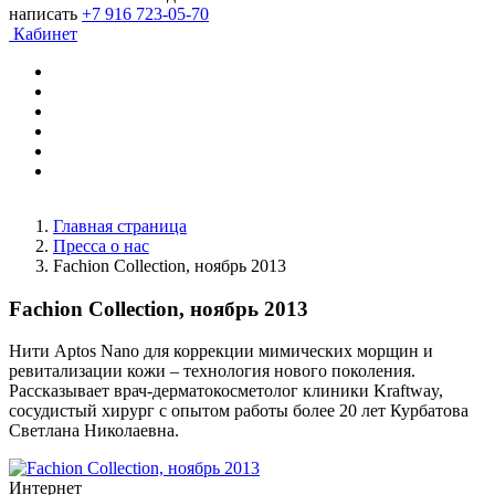
написать
+7 916 723-05-70
Кабинет
Главная страница
Пресса о нас
Fachion Collection, ноябрь 2013
Fachion Collection, ноябрь 2013
Нити Aptos Nano для коррекции мимических морщин и
ревитализации кожи – технология нового поколения.
Рассказывает врач-дерматокосметолог клиники Kraftway,
сосудистый хирург с опытом работы более 20 лет Курбатова
Светлана Николаевна.
Интернет