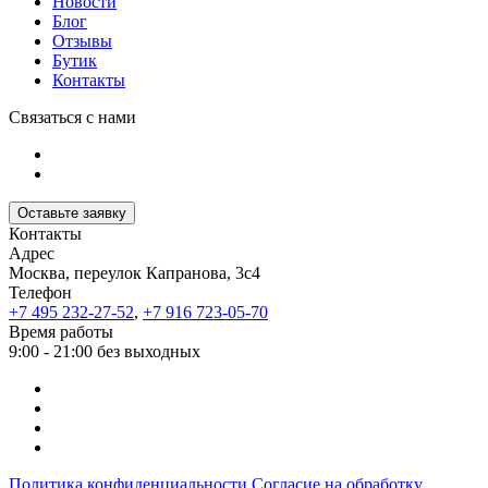
Новости
Блог
Отзывы
Бутик
Контакты
Связаться с нами
Оставьте заявку
Контакты
Адрес
Москва, переулок Капранова, 3с4
Телефон
+7 495 232-27-52
,
+7 916 723-05-70
Время работы
9:00 - 21:00 без выходных
Политика конфиденциальности
Согласие на обработку