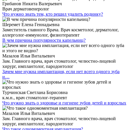
Грибанов Никита Валерьевич
Врач дерматовенеролог
Что нужно знать тем, кто решил удалить родинку?
Шеремет Елена Геннадьевна
Заместитель главного Врача. Врач косметолог, дерматолог,
аллерголог-иммунолог, физиотерапевт
В чем причина популярности капельниц?
Мазалов Илья Витальевич
Зам. Главного врача, врач стоматолог, челюстно-лицевой
хирург, имплантолог, пародонтолог
Зачем мне нужна имплантация, если нет всего одного зуба
и…
Турчинская Светлана Борисовна
к.м.н., врач стоматолог-терапевт
Что нужно знать о здоровье и гигиене зубов детей и взрослых
Мазалов Илья Витальевич
Зам. Главного врача, врач стоматолог, челюстно-лицевой
хирург, имплантолог, пародонтолог
Что такое одномоментная имплантация?