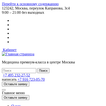
Перейти к основному содержанию
123242, Москва, переулок Капранова, 3с4
9:00 – 21:00 без выходных
Кабинет
Медицина премиум-класса в центре Москвы
+7 495 232-27-52
написать
+7 916 723-05-70
Оставьте заявку
Главное меню
Оставьте заявку
О нас