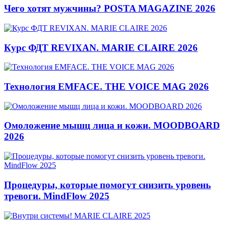
Чего хотят мужчины? POSTA MAGAZINE 2026
Курс ФДТ REVIXAN. MARIE CLAIRE 2026
Технология EMFACE. THE VOICE MAG 2026
Омоложение мышц лица и кожи. MOODBOARD
2026
Процедуры, которые помогут снизить уровень
тревоги. MindFlow 2025