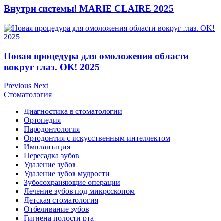
Внутри системы! MARIE CLAIRE 2025
Новая процедура для омоложения области
вокруг глаз. OK! 2025
Previous
Next
Стоматология
Диагностика в стоматологии
Ортопедия
Пародонтология
Ортодонтия с искусственным интеллектом
Имплантация
Пересадка зубов
Удаление зубов
Удаление зубов мудрости
Зубосохраняющие операции
Лечение зубов под микроскопом
Детская стоматология
Отбеливание зубов
Гигиена полости рта