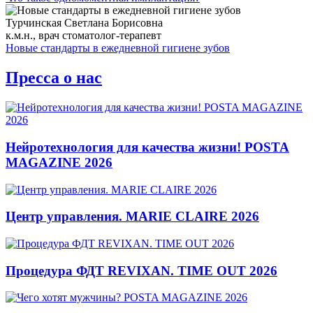
Турчинская Светлана Борисовна
к.м.н., врач стоматолог-терапевт
Новые стандарты в ежедневной гигиене зубов
Пресса о нас
Нейротехнология для качества жизни! POSTA
MAGAZINE 2026
Центр управления. MARIE CLAIRE 2026
Процедура ФДТ REVIXAN. TIME OUT 2026