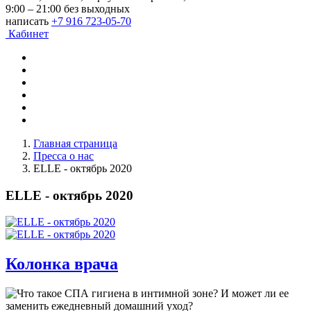
9:00 – 21:00 без выходных
написать
+7 916 723-05-70
Кабинет
Главная страница
Пресса о нас
ELLE - октябрь 2020
ELLE - октябрь 2020
Колонка врача