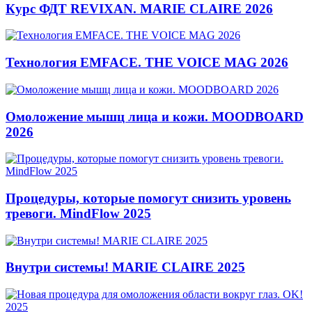
Курс ФДТ REVIXAN. MARIE CLAIRE 2026
Технология EMFACE. THE VOICE MAG 2026
Омоложение мышц лица и кожи. MOODBOARD
2026
Процедуры, которые помогут снизить уровень
тревоги. MindFlow 2025
Внутри системы! MARIE CLAIRE 2025