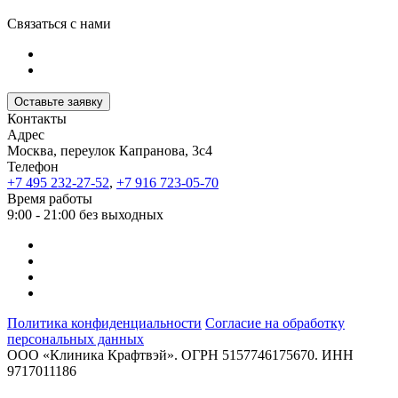
Связаться с нами
Оставьте заявку
Контакты
Адрес
Москва, переулок Капранова, 3с4
Телефон
+7 495 232-27-52
,
+7 916 723-05-70
Время работы
9:00 - 21:00 без выходных
Политика конфиденциальности
Согласие на обработку
персональных данных
ООО «Клиника Крафтвэй». ОГРН 5157746175670. ИНН
9717011186