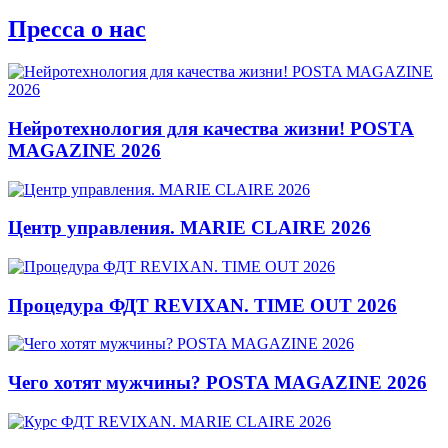
Пресса о нас
Нейротехнология для качества жизни! POSTA
MAGAZINE 2026
Центр управления. MARIE CLAIRE 2026
Процедура ФДТ REVIXAN. TIME OUT 2026
Чего хотят мужчины? POSTA MAGAZINE 2026