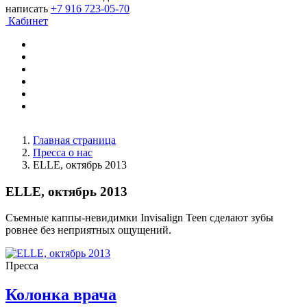
написать
+7 916 723-05-70
Кабинет
Главная страница
Пресса о нас
ELLE, октябрь 2013
ELLE, октябрь 2013
Съемные каппы-невидимки Invisalign Teen сделают зубы
ровнее без неприятных ощущений.
Пресса
Колонка врача