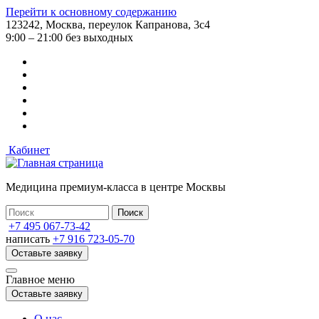
Перейти к основному содержанию
123242, Москва, переулок Капранова, 3с4
9:00 – 21:00 без выходных
Кабинет
Медицина премиум-класса в центре Москвы
+7 495 067-73-42
написать
+7 916 723-05-70
Оставьте заявку
Главное меню
Оставьте заявку
О нас