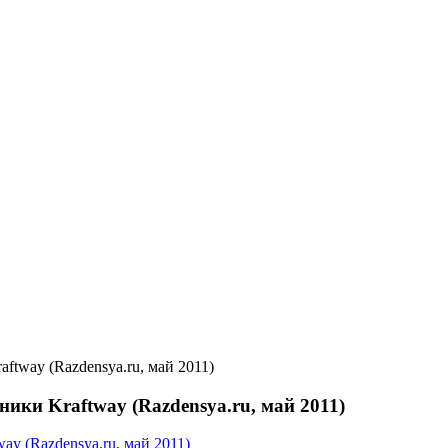
tway (Razdensya.ru, май 2011)
ики Kraftway (Razdensya.ru, май 2011)