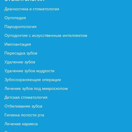
Диагностика в стоматологии
Ортопедия
Пародонтология
Ортодонтия с искусственным интеллектом
Имплантация
Пересадка зубов
Удаление зубов
Удаление зубов мудрости
Зубосохраняющие операции
Лечение зубов под микроскопом
Детская стоматология
Отбеливание зубов
Гигиена полости рта
Лечение кариеса