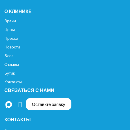
О КЛИНИКЕ
Врачи
Цены
Пресса
Новости
Блог
Отзывы
Бутик
Контакты
СВЯЗАТЬСЯ С НАМИ
Оставьте заявку
КОНТАКТЫ