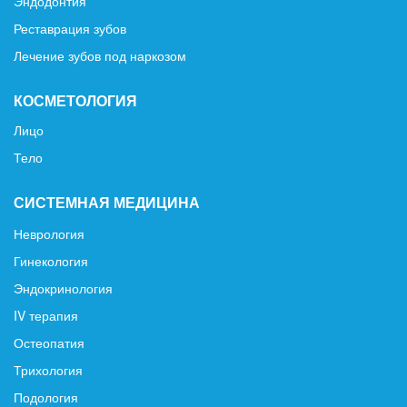
Эндодонтия
Реставрация зубов
Лечение зубов под наркозом
КОСМЕТОЛОГИЯ
Лицо
Тело
СИСТЕМНАЯ МЕДИЦИНА
Неврология
Гинекология
Эндокринология
IV терапия
Остеопатия
Трихология
Подология