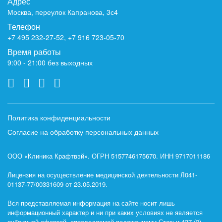
Адрес
Москва, переулок Капранова, 3с4
Телефон
+7 495 232-27-52
,
+7 916 723-05-70
Время работы
9:00 - 21:00 без выходных
Политика конфиденциальности
Согласие на обработку персональных данных
ООО «Клиника Крафтвэй». ОГРН 5157746175670. ИНН 9717011186
Лицензия на осуществление медицинской деятельности Л041-
01137-77/00331609 от 23.05.2019.
Вся представляемая информация на сайте носит лишь
информационный характер и ни при каких условиях не является
публичной офертой, определяемой положениями Статьи 437 (2)