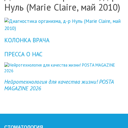
Нуль (Marie Claire, май 2010)
КОЛОНКА ВРАЧА
ПРЕССА О НАС
Previous
Next
Нейротехнология для качества жизни! POSTA
MAGAZINE 2026
СТОМАТОЛОГИЯ