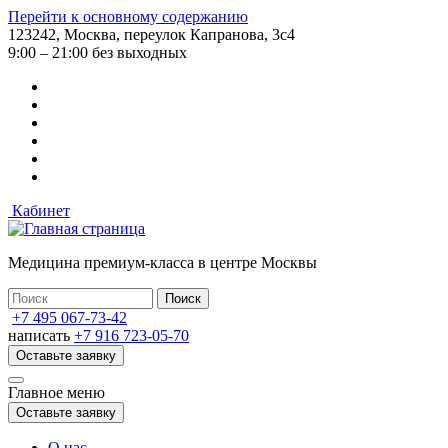
Перейти к основному содержанию
123242, Москва, переулок Капранова, 3с4
9:00 – 21:00 без выходных
Кабинет
Медицина премиум-класса в центре Москвы
+7 495 067-73-42
написать
+7 916 723-05-70
Оставьте заявку
Главное меню
Оставьте заявку
О нас