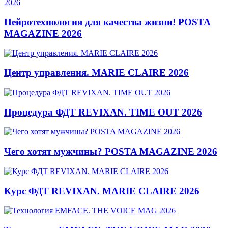
Нейротехнология для качества жизни! POSTA
MAGAZINE 2026
Центр управления. MARIE CLAIRE 2026
Процедура ФДТ REVIXAN. TIME OUT 2026
Чего хотят мужчины? POSTA MAGAZINE 2026
Курс ФДТ REVIXAN. MARIE CLAIRE 2026