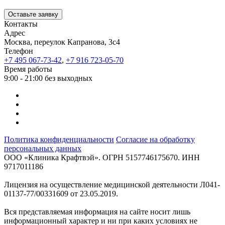
Оставьте заявку
Контакты
Адрес
Москва, переулок Капранова, 3с4
Телефон
+7 495 067-73-42
,
+7 916 723-05-70
Время работы
9:00 - 21:00 без выходных
Политика конфиденциальности
Согласие на обработку
персональных данных
ООО «Клиника Крафтвэй». ОГРН 5157746175670. ИНН
9717011186
Лицензия на осуществление медицинской деятельности Л041-
01137-77/00331609 от 23.05.2019.
Вся представляемая информация на сайте носит лишь
информационный характер и ни при каких условиях не