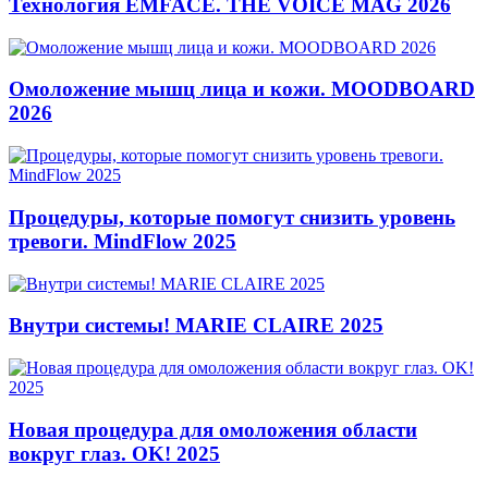
Технология EMFACE. THE VOICE MAG 2026
Омоложение мышц лица и кожи. MOODBOARD
2026
Процедуры, которые помогут снизить уровень
тревоги. MindFlow 2025
Внутри системы! MARIE CLAIRE 2025
Новая процедура для омоложения области
вокруг глаз. OK! 2025