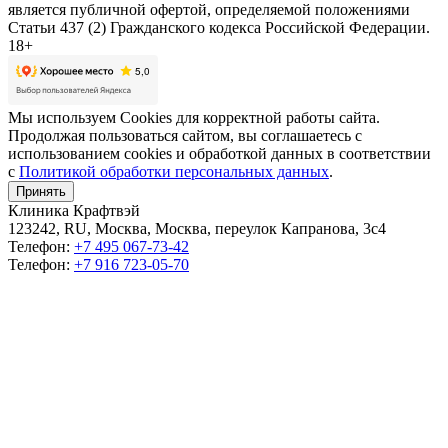
является публичной офертой, определяемой положениями
Статьи 437 (2) Гражданского кодекса Российской Федерации.
18+
Мы используем Cookies для корректной работы сайта.
Продолжая пользоваться сайтом, вы соглашаетесь с
использованием cookies и обработкой данных в соответствии
с
Политикой обработки персональных данных
.
Принять
Клиника Крафтвэй
123242
,
RU
,
Москва
,
Москва
,
переулок Капранова, 3с4
Телефон:
+7 495 067-73-42
Телефон:
+7 916 723-05-70