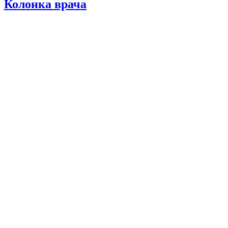
Колонка врача