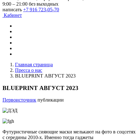
9:00 – 21:00 без выходных
написать
+7 916 723-05-70
Кабинет
Главная страница
Пресса о нас
BLUEPRINT АВГУСТ 2023
BLUEPRINT АВГУСТ 2023
Первоисточник
публикации
Футуристичные сияющие маски мелькают на фото в соцсетях
c середины 2010-х. Именно тогда гаджеты