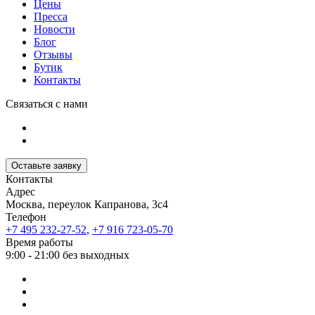
Цены
Пресса
Новости
Блог
Отзывы
Бутик
Контакты
Связаться с нами
Оставьте заявку
Контакты
Адрес
Москва, переулок Капранова, 3с4
Телефон
+7 495 232-27-52
,
+7 916 723-05-70
Время работы
9:00 - 21:00 без выходных