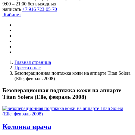
9:00 – 21:00 без выходных
написать
+7 916 723-05-70
Кабинет
Главная страница
Пресса о нас
Безоперационная подтяжка кожи на аппарте Titan Solera
(Elle, февраль 2008)
Безоперационная подтяжка кожи на аппарте
Titan Solera (Elle, февраль 2008)
Колонка врача