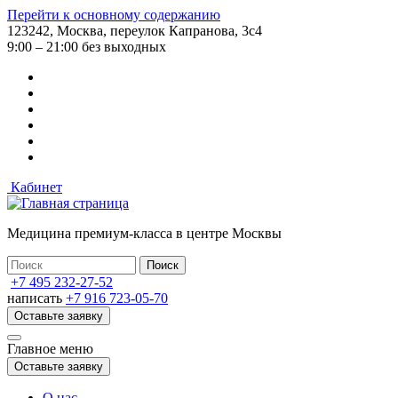
Перейти к основному содержанию
123242, Москва, переулок Капранова, 3с4
9:00 – 21:00 без выходных
Кабинет
Медицина премиум-класса в центре Москвы
+7 495 232-27-52
написать
+7 916 723-05-70
Оставьте заявку
Главное меню
Оставьте заявку
О нас