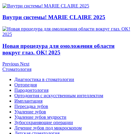
Внутри системы! MARIE CLAIRE 2025
Новая процедура для омоложения области
вокруг глаз. OK! 2025
Previous
Next
Стоматология
Диагностика в стоматологии
Ортопедия
Пародонтология
Ортодонтия с искусственным интеллектом
Имплантация
Пересадка зубов
Удаление зубов
Удаление зубов мудрости
Зубосохраняющие операции
Лечение зубов под микроскопом
Детская стоматология