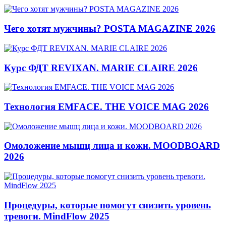
Чего хотят мужчины? POSTA MAGAZINE 2026
Курс ФДТ REVIXAN. MARIE CLAIRE 2026
Технология EMFACE. THE VOICE MAG 2026
Омоложение мышц лица и кожи. MOODBOARD
2026
Процедуры, которые помогут снизить уровень
тревоги. MindFlow 2025