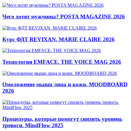
Чего хотят мужчины? POSTA MAGAZINE 2026
Курс ФДТ REVIXAN. MARIE CLAIRE 2026
Технология EMFACE. THE VOICE MAG 2026
Омоложение мышц лица и кожи. MOODBOARD
2026
Процедуры, которые помогут снизить уровень
тревоги. MindFlow 2025