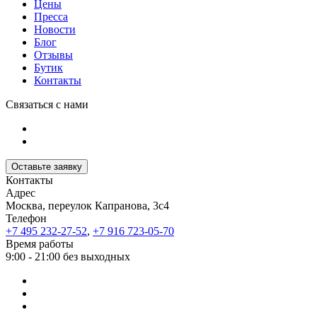
Цены
Пресса
Новости
Блог
Отзывы
Бутик
Контакты
Связаться с нами
Оставьте заявку
Контакты
Адрес
Москва, переулок Капранова, 3с4
Телефон
+7 495 232-27-52
,
+7 916 723-05-70
Время работы
9:00 - 21:00 без выходных