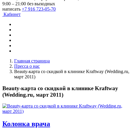
9:00 – 21:00 без выходных
написать
+7 916 723-05-70
Кабинет
Главная страница
Пресса о нас
Beauty-карта со скидкой в клинике Kraftway (Wedding.ru,
март 2011)
Beauty-карта со скидкой в клинике Kraftway
(Wedding.ru, март 2011)
Колонка врача