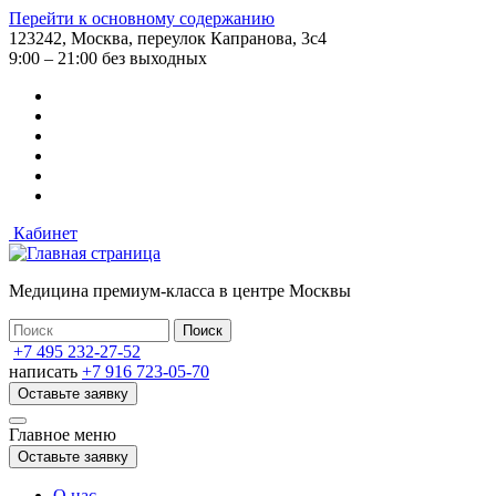
Перейти к основному содержанию
123242, Москва, переулок Капранова, 3с4
9:00 – 21:00 без выходных
Кабинет
Медицина премиум-класса в центре Москвы
+7 495 232-27-52
написать
+7 916 723-05-70
Оставьте заявку
Главное меню
Оставьте заявку
О нас