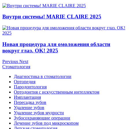
Внутри системы! MARIE CLAIRE 2025
Новая процедура для омоложения области
вокруг глаз. OK! 2025
Previous
Next
Стоматология
Диагностика в стоматологии
Ортопедия
Пародонтология
Ортодонтия с искусственным интеллектом
Имплантация
Пересадка зубов
Удаление зубов
Удаление зубов мудрости
Зубосохраняющие операции
Лечение зубов под микроскопом
Детская стоматология