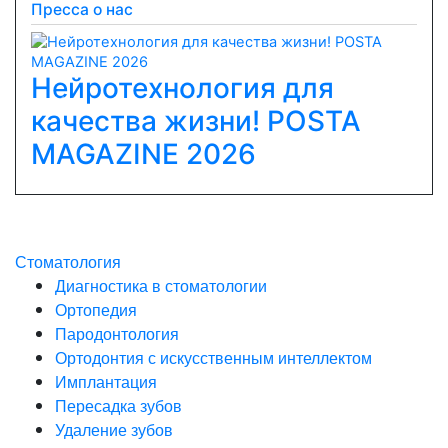
Пресса о нас
Нейротехнология для
качества жизни! POSTA
Previous
Next
MAGAZINE 2026
Стоматология
Диагностика в стоматологии
Ортопедия
Пародонтология
Ортодонтия с искусственным интеллектом
Имплантация
Пересадка зубов
Удаление зубов