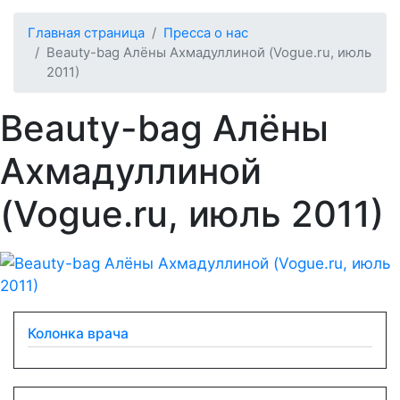
Главная страница
Пресса о нас
Beauty-bag Алёны Ахмадуллиной (Vogue.ru, июль
2011)
Beauty-bag Алёны
Ахмадуллиной
(Vogue.ru, июль 2011)
Колонка врача