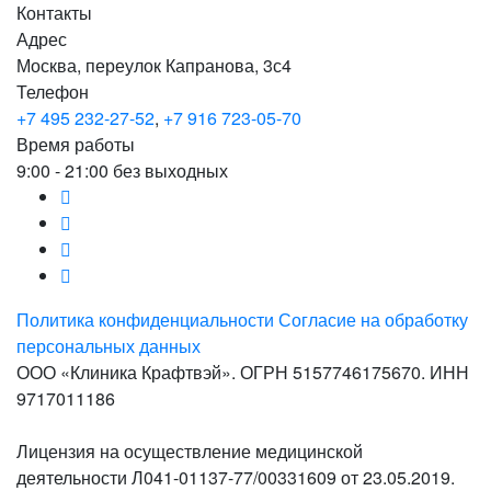
Контакты
Адрес
Москва, переулок Капранова, 3с4
Телефон
+7 495 232-27-52
,
+7 916 723-05-70
Время работы
9:00 - 21:00 без выходных
Политика конфиденциальности
Согласие на обработку
персональных данных
ООО «Клиника Крафтвэй». ОГРН 5157746175670. ИНН
9717011186
Лицензия на осуществление медицинской
деятельности Л041-01137-77/00331609 от 23.05.2019.