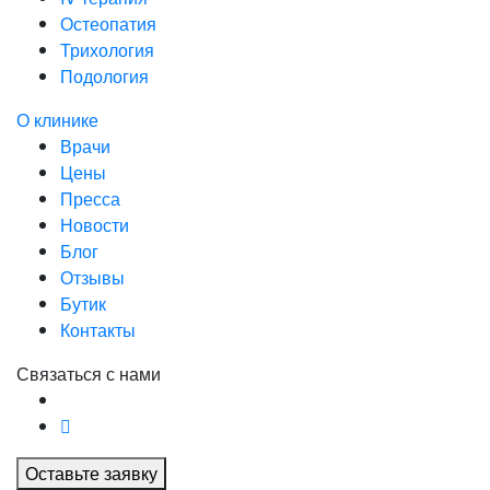
Остеопатия
Трихология
Подология
О клинике
Врачи
Цены
Пресса
Новости
Блог
Отзывы
Бутик
Контакты
Связаться с нами
Оставьте заявку