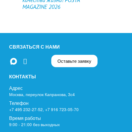
MAGAZINE 2026
СВЯЗАТЬСЯ С НАМИ
Оставьте заявку
КОНТАКТЫ
Адрес
Москва, переулок Капранова, 3с4
Телефон
+7 495 232-27-52
,
+7 916 723-05-70
Время работы
9:00 - 21:00 без выходных