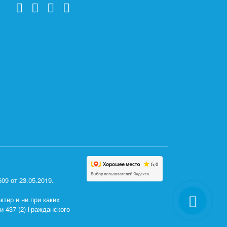
9 от 23.05.2019.
тер и ни при каких
 437 (2) Гражданского