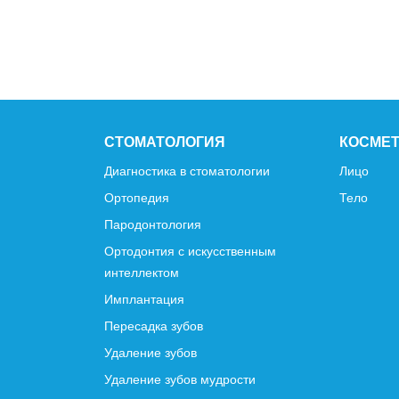
СТОМАТОЛОГИЯ
КОСМЕ
Диагностика в стоматологии
Лицо
Ортопедия
Тело
Пародонтология
Ортодонтия с искусственным
интеллектом
Имплантация
Пересадка зубов
Удаление зубов
Удаление зубов мудрости