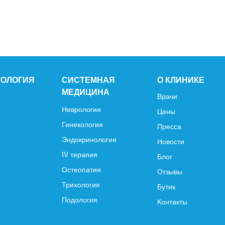
ТОЛОГИЯ
СИСТЕМНАЯ
О КЛИНИКЕ
МЕДИЦИНА
Врачи
Неврология
Цены
Гинекология
Пресса
Эндокринология
Новости
IV терапия
Блог
Остеопатия
Отзывы
Трихология
Бутик
Подология
Контакты