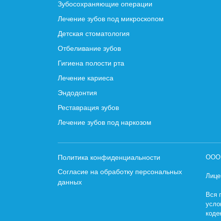
Зубосохраняющие операции
Лечение зубов под микроскопом
Детская стоматология
Отбеливание зубов
Гигиена полости рта
Лечение кариеса
Эндодонтия
Реставрация зубов
Лечение зубов под наркозом
Политика конфиденциальности
ООО 
Согласие на обработку персональных
Лице
данных
Вся 
усло
коде