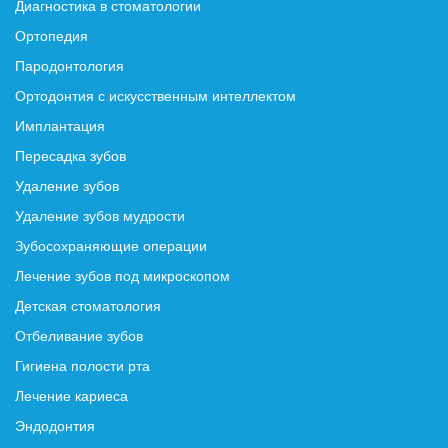
Диагностика в стоматологии
Ортопедия
Пародонтология
Ортодонтия с искусственным интеллектом
Имплантация
Пересадка зубов
Удаление зубов
Удаление зубов мудрости
Зубосохраняющие операции
Лечение зубов под микроскопом
Детская стоматология
Отбеливание зубов
Гигиена полости рта
Лечение кариеса
Эндодонтия