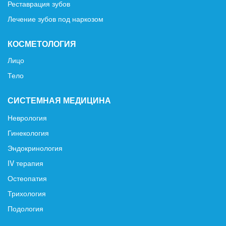
Реставрация зубов
Лечение зубов под наркозом
КОСМЕТОЛОГИЯ
Лицо
Тело
СИСТЕМНАЯ МЕДИЦИНА
Неврология
Гинекология
Эндокринология
IV терапия
Остеопатия
Трихология
Подология