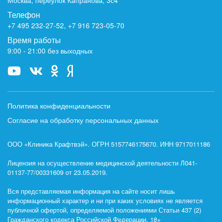
Телефон
+7 495 232-27-52
,
+7 916 723-05-70
Время работы
9:00 - 21:00 без выходных
Политика конфиденциальности
Согласие на обработку персональных данных
ООО «Клиника Крафтвэй». ОГРН 5157746175670. ИНН 9717011186
Лицензия на осуществление медицинской деятельности Л041-
01137-77/00331609 от 23.05.2019.
Вся представляемая информация на сайте носит лишь
информационный характер и ни при каких условиях не является
публичной офертой, определяемой положениями Статьи 437 (2)
Гражданского кодекса Российской Федерации. 18+