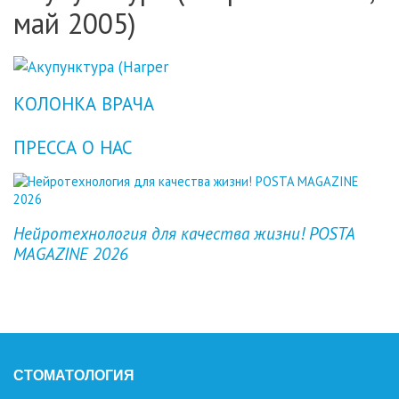
май 2005)
КОЛОНКА ВРАЧА
ПРЕССА О НАС
Previous
Next
Нейротехнология для качества жизни! POSTA
MAGAZINE 2026
СТОМАТОЛОГИЯ