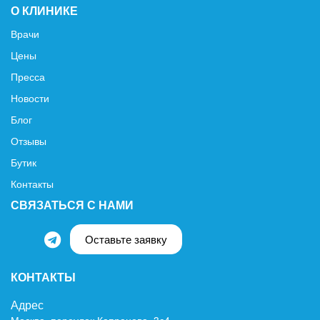
О КЛИНИКЕ
Врачи
Цены
Пресса
Новости
Блог
Отзывы
Бутик
Контакты
СВЯЗАТЬСЯ С НАМИ
Оставьте заявку
КОНТАКТЫ
Адрес
Москва, переулок Капранова, 3с4