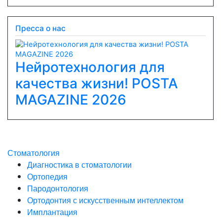
Пресса о нас
Нейротехнология для
качества жизни! POSTA
Previous
Next
MAGAZINE 2026
Стоматология
Диагностика в стоматологии
Ортопедия
Пародонтология
Ортодонтия с искусственным интеллектом
Имплантация