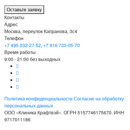
Оставьте заявку
Контакты
Адрес
Москва, переулок Капранова, 3с4
Телефон
+7 495 232-27-52
,
+7 916 723-05-70
Время работы
9:00 - 21:00 без выходных
Политика конфиденциальности
Согласие на обработку
персональных данных
ООО «Клиника Крафтвэй». ОГРН 5157746175670. ИНН
9717011186