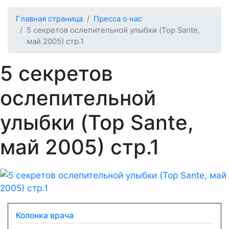
Главная страница
Пресса о нас
5 секретов ослепительной улыбки (Top Sante,
май 2005) стр.1
5 секретов
ослепительной
улыбки (Top Sante,
май 2005) стр.1
Колонка врача