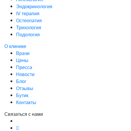
Эндокринология
IV терапия
Остеопатия
Трихология
Подология
О клинике
Врачи
Цены
Пресса
Новости
Блог
Отзывы
Бутик
Контакты
Связаться с нами