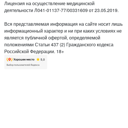
Лицензия на осуществление медицинской
деятельности Л041-01137-77/00331609 от 23.05.2019.
Вся представляемая информация на сайте носит лишь
информационный характер и ни при каких условиях не
является публичной офертой, определяемой
положениями Статьи 437 (2) Гражданского кодекса
Российской Федерации. 18+