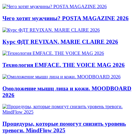
Чего хотят мужчины? POSTA MAGAZINE 2026
Курс ФДТ REVIXAN. MARIE CLAIRE 2026
Технология EMFACE. THE VOICE MAG 2026
Омоложение мышц лица и кожи. MOODBOARD
2026
Процедуры, которые помогут снизить уровень
тревоги. MindFlow 2025