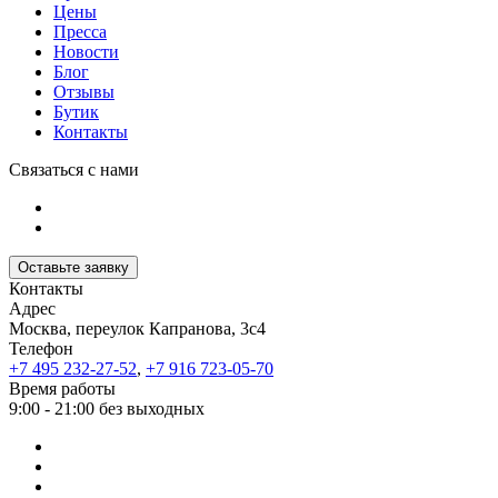
Цены
Пресса
Новости
Блог
Отзывы
Бутик
Контакты
Связаться с нами
Оставьте заявку
Контакты
Адрес
Москва, переулок Капранова, 3с4
Телефон
+7 495 232-27-52
,
+7 916 723-05-70
Время работы
9:00 - 21:00 без выходных