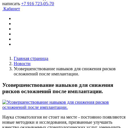
написать
+7 916 723-05-70
Кабинет
Главная страница
Новости
Усовершенствование навыков для снижения рисков
осложнений после имплантации.
Усовершенствование навыков для снижения
рисков осложнений после имплантации.
Наука стоматология не стоит на месте - постоянно появляются
новые методики и исследования, призванные улучшить
качество оказываемых стоматологических услуг, уменьшить