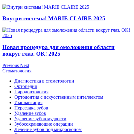
Внутри системы! MARIE CLAIRE 2025
Новая процедура для омоложения области
вокруг глаз. OK! 2025
Previous
Next
Стоматология
Диагностика в стоматологии
Ортопедия
Пародонтология
Ортодонтия с искусственным интеллектом
Имплантация
Пересадка зубов
Удаление зубов
Удаление зубов мудрости
Зубосохраняющие операции
Лечение зубов под микроскопом