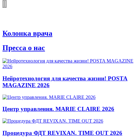
Колонка врача
Пресса о нас
Нейротехнология для качества жизни! POSTA
MAGAZINE 2026
Центр управления. MARIE CLAIRE 2026
Процедура ФДТ REVIXAN. TIME OUT 2026