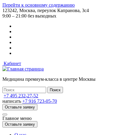
Перейти к основному содержанию
123242, Москва, переулок Капранова, 3с4
9:00 – 21:00 без выходных
Кабинет
Медицина премиум-класса в центре Москвы
+7 495 232-27-52
написать
+7 916 723-05-70
Оставьте заявку
Главное меню
Оставьте заявку
О нас