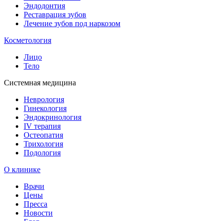
Эндодонтия
Реставрация зубов
Лечение зубов под наркозом
Косметология
Лицо
Тело
Системная медицина
Неврология
Гинекология
Эндокринология
IV терапия
Остеопатия
Трихология
Подология
О клинике
Врачи
Цены
Пресса
Новости