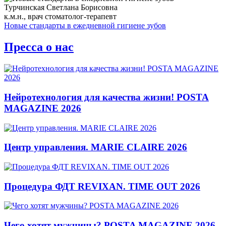
Турчинская Светлана Борисовна
к.м.н., врач стоматолог-терапевт
Новые стандарты в ежедневной гигиене зубов
Пресса о нас
Нейротехнология для качества жизни! POSTA
MAGAZINE 2026
Центр управления. MARIE CLAIRE 2026
Процедура ФДТ REVIXAN. TIME OUT 2026
Чего хотят мужчины? POSTA MAGAZINE 2026