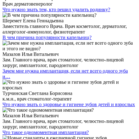
Врач дерматовенеролог
Что нужно знать тем, кто решил удалить родинку?
Шеремет Елена Геннадьевна
Заместитель главного Врача. Врач косметолог, дерматолог,
аллерголог-иммунолог, физиотерапевт
В чем причина популярности капельниц?
Мазалов Илья Витальевич
Зам. Главного врача, врач стоматолог, челюстно-лицевой
хирург, имплантолог, пародонтолог
Зачем мне нужна имплантация, если нет всего одного зуба
и…
Турчинская Светлана Борисовна
к.м.н., врач стоматолог-терапевт
Что нужно знать о здоровье и гигиене зубов детей и взрослых
Мазалов Илья Витальевич
Зам. Главного врача, врач стоматолог, челюстно-лицевой
хирург, имплантолог, пародонтолог
Что такое одномоментная имплантация?