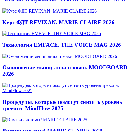
Курс ФДТ REVIXAN. MARIE CLAIRE 2026
Технология EMFACE. THE VOICE MAG 2026
Омоложение мышц лица и кожи. MOODBOARD
2026
Процедуры, которые помогут снизить уровень
тревоги. MindFlow 2025
Внутри системы! MARIE CLAIRE 2025