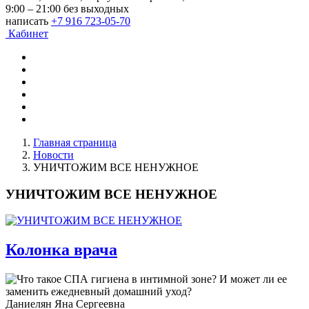
9:00 – 21:00 без выходных
написать
+7 916 723-05-70
Кабинет
Главная страница
Новости
УНИЧТОЖИМ ВСЕ НЕНУЖНОЕ
УНИЧТОЖИМ ВСЕ НЕНУЖНОЕ
Колонка врача
Даниелян Яна Сергеевна