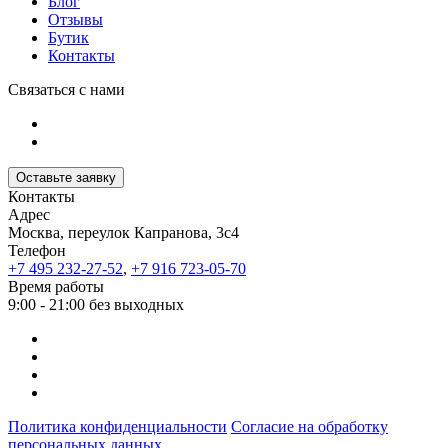
Блог
Отзывы
Бутик
Контакты
Связаться с нами
Оставьте заявку
Контакты
Адрес
Москва, переулок Капранова, 3с4
Телефон
+7 495 232-27-52
,
+7 916 723-05-70
Время работы
9:00 - 21:00 без выходных
Политика конфиденциальности
Согласие на обработку
персональных данных