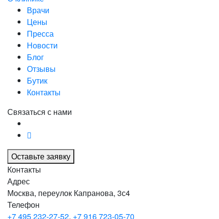
Врачи
Цены
Пресса
Новости
Блог
Отзывы
Бутик
Контакты
Связаться с нами
Оставьте заявку
Контакты
Адрес
Москва, переулок Капранова, 3с4
Телефон
+7 495 232-27-52
,
+7 916 723-05-70