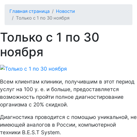
Главная страница
Новости
Только с 1 по 30 ноября
Только с 1 по 30
ноября
Всем клиентам клиники, получившим в этот период
услуг на 100 у. е. и больше, предоставляется
возможность пройти полное диагностирование
организма с 20% скидкой.
Диагностика проводится с помощью уникальной, не
имеющей аналогов в России, компьютерной
техники B.E.S.T System.