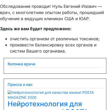
Обследование проводит Нуль Евгений Изович —
врач, с многолетним опытом работы, прошедший
обучение в ведущих клиниках США и ЮАР.
Здесь же вам будет предложено:
очистить организм от различных токсинов;
произвести балансировку всех органов и
систем Вашего организма.
Колонка врача
Пресса о нас
Нейротехнология для