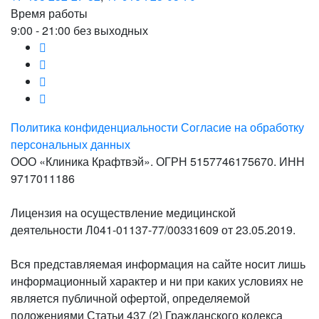
Время работы
9:00 - 21:00 без выходных
Политика конфиденциальности
Согласие на обработку
персональных данных
ООО «Клиника Крафтвэй». ОГРН 5157746175670. ИНН
9717011186
Лицензия на осуществление медицинской
деятельности Л041-01137-77/00331609 от 23.05.2019.
Вся представляемая информация на сайте носит лишь
информационный характер и ни при каких условиях не
является публичной офертой, определяемой
положениями Статьи 437 (2) Гражданского кодекса