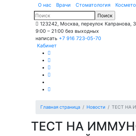
О нас
Врачи
Стоматология
Космето
123242, Москва, переулок Капранова, 
9:00 – 21:00 без выходных
написать
+7 916 723-05-70
Кабинет
Главная страница
Новости
ТЕСТ НА 
ТЕСТ НА ИММУН