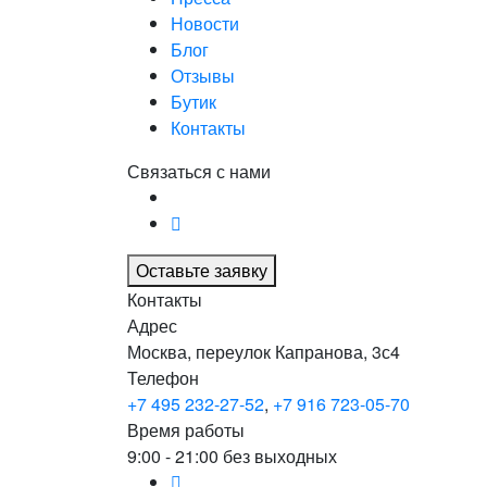
Новости
Блог
Отзывы
Бутик
Контакты
Связаться с нами
Оставьте заявку
Контакты
Адрес
Москва, переулок Капранова, 3с4
Телефон
+7 495 232-27-52
,
+7 916 723-05-70
Время работы
9:00 - 21:00 без выходных