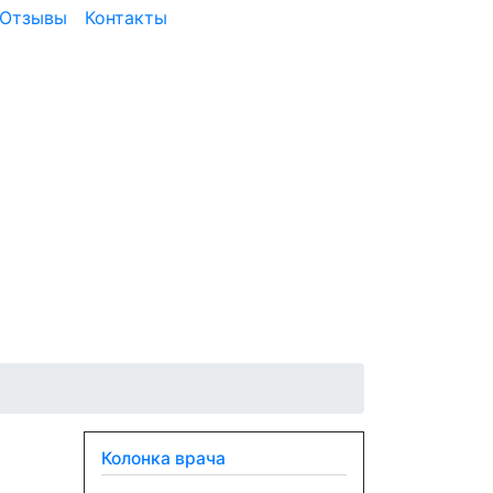
Отзывы
Контакты
Колонка врача