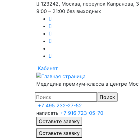
123242, Москва, переулок Капранова, 
9:00 – 21:00 без выходных
Кабинет
Медицина премиум-класса в центре Мо
+7 495 232-27-52
написать
+7 916 723-05-70
Оставьте заявку
Главное меню
Оставьте заявку