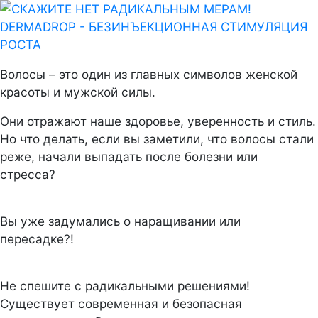
Волосы – это один из главных символов женской
красоты и мужской силы.
Они отражают наше здоровье, уверенность и стиль.
Но что делать, если вы заметили, что волосы стали
реже, начали выпадать после болезни или
стресса?
Вы уже задумались о наращивании или
пересадке?!
Не спешите с радикальными решениями!
Существует современная и безопасная