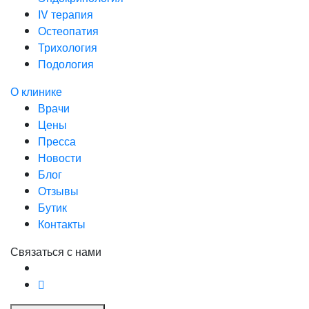
IV терапия
Остеопатия
Трихология
Подология
О клинике
Врачи
Цены
Пресса
Новости
Блог
Отзывы
Бутик
Контакты
Связаться с нами