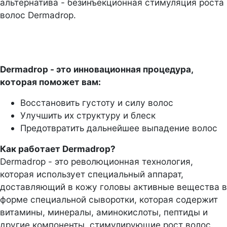
альтернатива - безинъекционная стимуляция роста
волос Dermadrop.
Dermadrop - это инновационная процедура,
которая поможет вам:
Восстановить густоту и силу волос
Улучшить их структуру и блеск
Предотвратить дальнейшее выпадение волос
Как работает Dermadrop?
Dermadrop - это революционная технология,
которая использует специальный аппарат,
доставляющий в кожу головы активные вещества в
форме специальной сыворотки, которая содержит
витамины, минералы, аминокислоты, пептиды и
другие компоненты, стимулирующие рост волос.