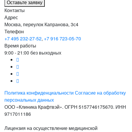
Оставьте заявку
Контакты
Адрес
Москва, переулок Капранова, 3с4
Телефон
+7 495 232-27-52
,
+7 916 723-05-70
Время работы
9:00 - 21:00 без выходных
Политика конфиденциальности
Согласие на обработку
персональных данных
ООО «Клиника Крафтвэй». ОГРН 5157746175670. ИНН
9717011186
Лицензия на осуществление медицинской