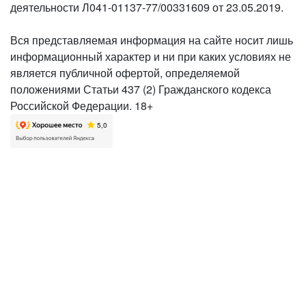
деятельности Л041-01137-77/00331609 от 23.05.2019.
Вся представляемая информация на сайте носит лишь
информационный характер и ни при каких условиях не
является публичной офертой, определяемой
положениями Статьи 437 (2) Гражданского кодекса
Российской Федерации. 18+