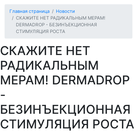
Главная страница
Новости
СКАЖИТЕ НЕТ РАДИКАЛЬНЫМ МЕРАМ!
DERMADROP - БЕЗИНЪЕКЦИОННАЯ
СТИМУЛЯЦИЯ РОСТА
СКАЖИТЕ НЕТ
РАДИКАЛЬНЫМ
МЕРАМ! DERMADROP
-
БЕЗИНЪЕКЦИОННАЯ
СТИМУЛЯЦИЯ РОСТА