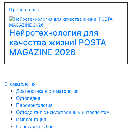
Пресса о нас
Нейротехнология для
качества жизни! POSTA
Previous
Next
MAGAZINE 2026
Стоматология
Диагностика в стоматологии
Ортопедия
Пародонтология
Ортодонтия с искусственным интеллектом
Имплантация
Пересадка зубов