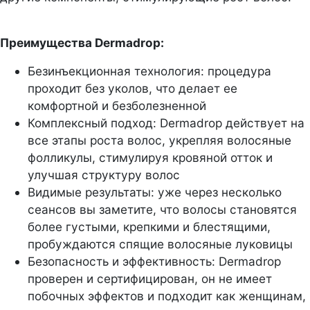
Преимущества Dermadrop:
Безинъекционная технология: процедура
проходит без уколов, что делает ее
комфортной и безболезненной
Комплексный подход: Dermadrop действует на
все этапы роста волос, укрепляя волосяные
фолликулы, стимулируя кровяной отток и
улучшая структуру волос
Видимые результаты: уже через несколько
сеансов вы заметите, что волосы становятся
более густыми, крепкими и блестящими,
пробуждаются спящие волосяные луковицы
Безопасность и эффективность: Dermadrop
проверен и сертифицирован, он не имеет
побочных эффектов и подходит как женщинам,