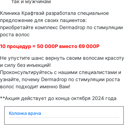
так и мужчинам
Клиника Крафтвэй разработала специальное
предложение для своих пациентов:
приобретайте комплекс Dermadrop по стимуляции
роста волос
10 процедур = 50 000P вместо 69 000P
Не упустите шанс вернуть своим волосам красоту
и силу без инъекций!
Проконсультируйтесь с нашими специалистами и
узнайте, почему Dermadrop по стимуляции роста
волос подходит именно Вам!
**Акция действует до конца октября 2024 года
Колонка врача