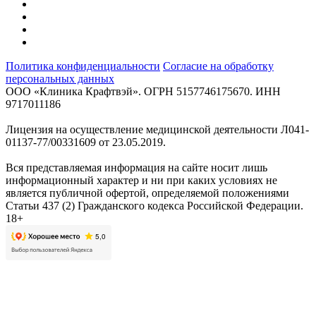
Политика конфиденциальности
Согласие на обработку
персональных данных
ООО «Клиника Крафтвэй». ОГРН 5157746175670. ИНН
9717011186
Лицензия на осуществление медицинской деятельности Л041-
01137-77/00331609 от 23.05.2019.
Вся представляемая информация на сайте носит лишь
информационный характер и ни при каких условиях не
является публичной офертой, определяемой положениями
Статьи 437 (2) Гражданского кодекса Российской Федерации.
18+