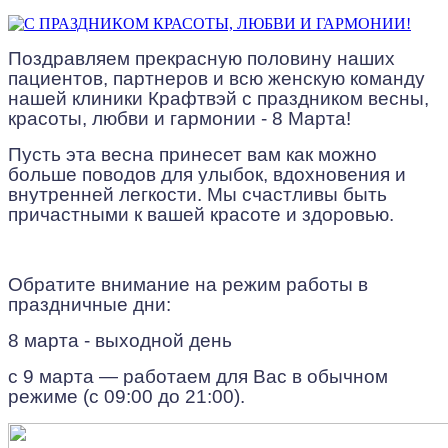
Поздравляем прекрасную половину наших
пациентов, партнеров и всю женскую команду
нашей клиники Крафтвэй с праздником весны,
красоты, любви и гармонии - 8 Марта!
Пусть эта весна принесет вам как можно
больше поводов для улыбок, вдохновения и
внутренней легкости. Мы счастливы быть
причастными к вашей красоте и здоровью.
Обратите внимание на режим работы в
праздничные дни:
8 марта - выходной день
с 9 марта — работаем для Вас в обычном
режиме (с 09:00 до 21:00).