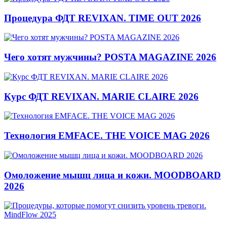
Процедура ФДТ REVIXAN. TIME OUT 2026
Чего хотят мужчины? POSTA MAGAZINE 2026
Курс ФДТ REVIXAN. MARIE CLAIRE 2026
Технология EMFACE. THE VOICE MAG 2026
Омоложение мышц лица и кожи. MOODBOARD
2026