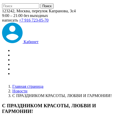
123242, Москва, переулок Капранова, 3с4
9:00 – 21:00 без выходных
написать
+7 916 723-05-70
Кабинет
Главная страница
Новости
С ПРАЗДНИКОМ КРАСОТЫ, ЛЮБВИ И ГАРМОНИИ!
С ПРАЗДНИКОМ КРАСОТЫ, ЛЮБВИ И
ГАРМОНИИ!