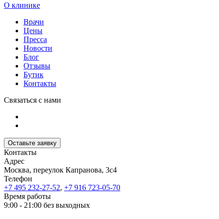
О клинике
Врачи
Цены
Пресса
Новости
Блог
Отзывы
Бутик
Контакты
Связаться с нами
Оставьте заявку
Контакты
Адрес
Москва, переулок Капранова, 3с4
Телефон
+7 495 232-27-52
,
+7 916 723-05-70
Время работы
9:00 - 21:00 без выходных