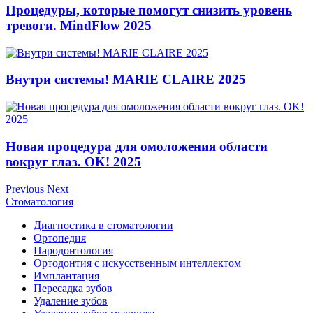
Процедуры, которые помогут снизить уровень
тревоги. MindFlow 2025
Внутри системы! MARIE CLAIRE 2025
Новая процедура для омоложения области
вокруг глаз. OK! 2025
Previous
Next
Стоматология
Диагностика в стоматологии
Ортопедия
Пародонтология
Ортодонтия с искусственным интеллектом
Имплантация
Пересадка зубов
Удаление зубов