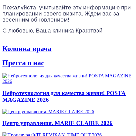
Пожалуйста, учитывайте эту информацию при
планировании своего визита. Ждем вас за
весенним обновлением!
С любовью, Ваша клиника Крафтвэй
Колонка врача
Пресса о нас
Нейротехнология для качества жизни! POSTA
MAGAZINE 2026
Центр управления. MARIE CLAIRE 2026