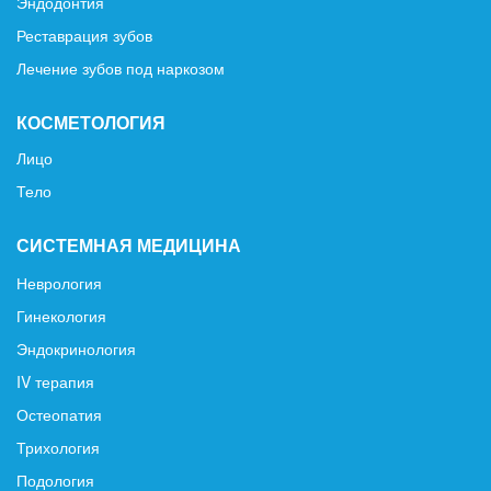
Эндодонтия
Реставрация зубов
Лечение зубов под наркозом
КОСМЕТОЛОГИЯ
Лицо
Тело
СИСТЕМНАЯ МЕДИЦИНА
Неврология
Гинекология
Эндокринология
IV терапия
Остеопатия
Трихология
Подология