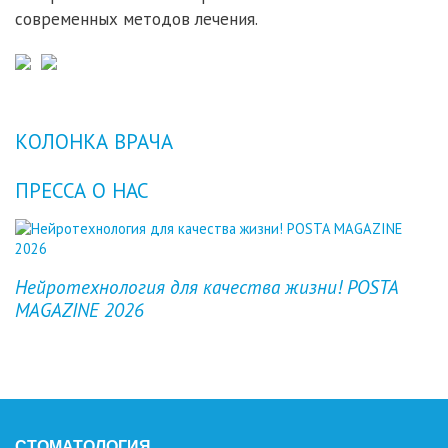
современных методов лечения.
КОЛОНКА ВРАЧА
ПРЕССА О НАС
Previous
Next
Нейротехнология для качества жизни! POSTA
MAGAZINE 2026
СТОМАТОЛОГИЯ