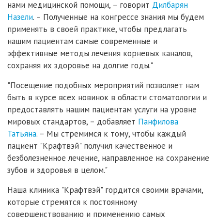
нами медицинской помощи, – говорит
Дилбарян
Назели
. – Полученные на конгрессе знания мы будем
применять в своей практике, чтобы предлагать
нашим пациентам самые современные и
эффективные методы лечения корневых каналов,
сохраняя их здоровье на долгие годы."
"Посещение подобных мероприятий позволяет нам
быть в курсе всех новинок в области стоматологии и
предоставлять нашим пациентам услуги на уровне
мировых стандартов, – добавляет
Панфилова
Татьяна
. – Мы стремимся к тому, чтобы каждый
пациент "Крафтвэй" получил качественное и
безболезненное лечение, направленное на сохранение
зубов и здоровья в целом."
Наша клиника "Крафтвэй" гордится своими врачами,
которые стремятся к постоянному
совершенствованию и применению самых