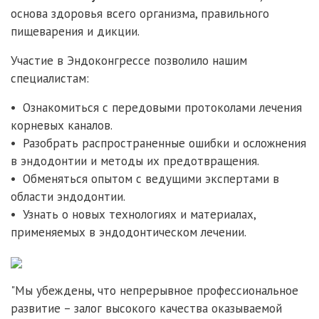
основа здоровья всего организма, правильного
пищеварения и дикции.
Участие в Эндоконгрессе позволило нашим
специалистам:
• Ознакомиться с передовыми протоколами лечения
корневых каналов.
• Разобрать распространенные ошибки и осложнения
в эндодонтии и методы их предотвращения.
• Обменяться опытом с ведущими экспертами в
области эндодонтии.
• Узнать о новых технологиях и материалах,
применяемых в эндодонтическом лечении.
"Мы убеждены, что непрерывное профессиональное
развитие – залог высокого качества оказываемой