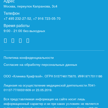
Адрес
Москва, переулок Капранова, 3с4
Телефон
+7 495 232-27-52
,
+7 916 723-05-70
Время работы
9:00 - 21:00 без выходных
Политика конфиденциальности
Согласие на обработку персональных данных
ООО «Клиника Крафтвэй». ОГРН 5157746175670. ИНН 9717011186
Лицензия на осуществление медицинской деятельности Л041-
01137-77/00331609 от 23.05.2019.
Вся представляемая информация на сайте носит лишь
информационный характер и ни при каких условиях не является