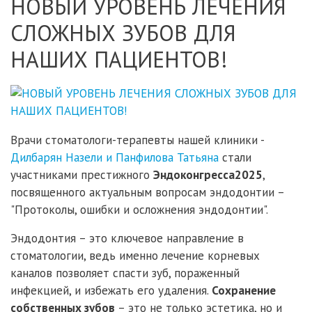
НОВЫЙ УРОВЕНЬ ЛЕЧЕНИЯ
СЛОЖНЫХ ЗУБОВ ДЛЯ
НАШИХ ПАЦИЕНТОВ!
Врачи стоматологи-терапевты нашей клиники -
Дилбарян Назели и Панфилова Татьяна
стали
участниками престижного
Эндоконгресса2025
,
посвященного актуальным вопросам эндодонтии –
"Протоколы, ошибки и осложнения эндодонтии".
Эндодонтия – это ключевое направление в
стоматологии, ведь именно лечение корневых
каналов позволяет спасти зуб, пораженный
инфекцией, и избежать его удаления.
Сохранение
собственных зубов
– это не только эстетика, но и