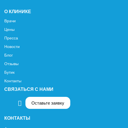
О КЛИНИКЕ
Врачи
Цены
Пресса
Новости
Блог
Отзывы
Бутик
Контакты
СВЯЗАТЬСЯ С НАМИ
Оставьте заявку
КОНТАКТЫ