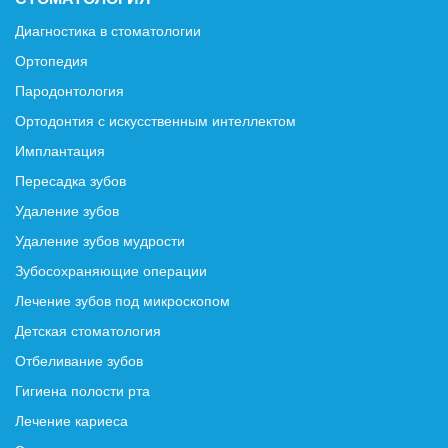
Диагностика в стоматологии
Ортопедия
Пародонтология
Ортодонтия с искусственным интеллектом
Имплантация
Пересадка зубов
Удаление зубов
Удаление зубов мудрости
Зубосохраняющие операции
Лечение зубов под микроскопом
Детская стоматология
Отбеливание зубов
Гигиена полости рта
Лечение кариеса