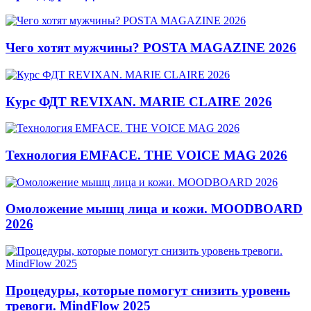
Чего хотят мужчины? POSTA MAGAZINE 2026
Курс ФДТ REVIXAN. MARIE CLAIRE 2026
Технология EMFACE. THE VOICE MAG 2026
Омоложение мышц лица и кожи. MOODBOARD
2026
Процедуры, которые помогут снизить уровень
тревоги. MindFlow 2025