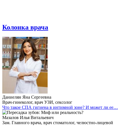
Колонка врача
Даниелян Яна Сергеевна
Врач-гинеколог, врач УЗИ, сексолог
Что такое СПА гигиена в интимной зоне? И может ли ее…
Мазалов Илья Витальевич
Зам. Главного врача, врач стоматолог, челюстно-лицевой