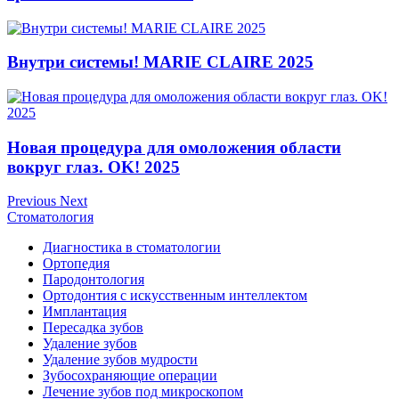
Внутри системы! MARIE CLAIRE 2025
Новая процедура для омоложения области
вокруг глаз. OK! 2025
Previous
Next
Стоматология
Диагностика в стоматологии
Ортопедия
Пародонтология
Ортодонтия с искусственным интеллектом
Имплантация
Пересадка зубов
Удаление зубов
Удаление зубов мудрости
Зубосохраняющие операции
Лечение зубов под микроскопом