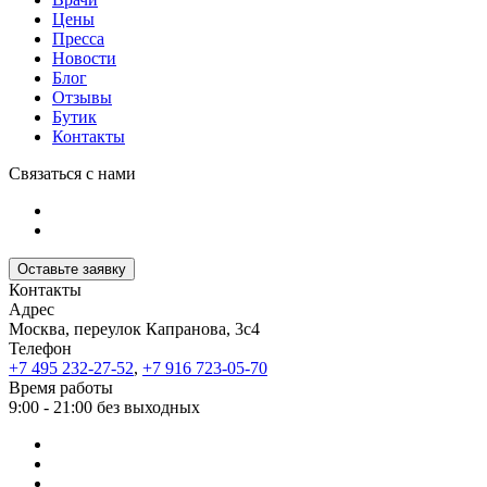
Цены
Пресса
Новости
Блог
Отзывы
Бутик
Контакты
Связаться с нами
Оставьте заявку
Контакты
Адрес
Москва, переулок Капранова, 3с4
Телефон
+7 495 232-27-52
,
+7 916 723-05-70
Время работы
9:00 - 21:00 без выходных