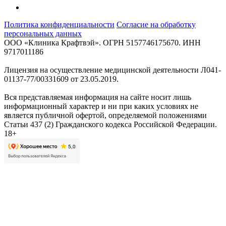
Политика конфиденциальности
Согласие на обработку
персональных данных
ООО «Клиника Крафтвэй». ОГРН 5157746175670. ИНН
9717011186
Лицензия на осуществление медицинской деятельности Л041-
01137-77/00331609 от 23.05.2019.
Вся представляемая информация на сайте носит лишь
информационный характер и ни при каких условиях не
является публичной офертой, определяемой положениями
Статьи 437 (2) Гражданского кодекса Российской Федерации.
18+