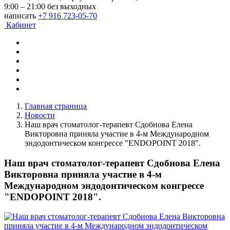
9:00 – 21:00 без выходных
написать
+7 916 723-05-70
Кабинет
Главная страница
Новости
Наш врач стоматолог-терапевт Сдобнова Елена
Викторовна приняла участие в 4-м Международном
эндодонтическом конгрессе "ENDOPOINT 2018".
Наш врач стоматолог-терапевт Сдобнова Елена
Викторовна приняла участие в 4-м
Международном эндодонтическом конгрессе
"ENDOPOINT 2018".