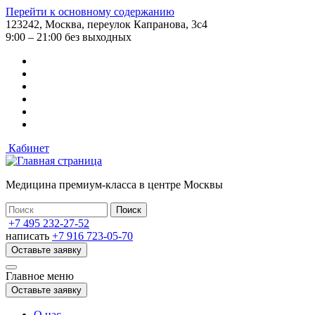
Перейти к основному содержанию
123242, Москва, переулок Капранова, 3с4
9:00 – 21:00 без выходных
Кабинет
Медицина премиум-класса в центре Москвы
+7 495 232-27-52
написать
+7 916 723-05-70
Оставьте заявку
Главное меню
Оставьте заявку
О нас