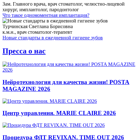
Зам. Главного врача, врач стоматолог, челюстно-лицевой
хирург, имплантолог, пародонтолог
Что такое одномоментная имплантация?
Турчинская Светлана Борисовна
к.м.н., врач стоматолог-терапевт
Новые стандарты в ежедневной гигиене зубов
Пресса о нас
Нейротехнология для качества жизни! POSTA
MAGAZINE 2026
Центр управления. MARIE CLAIRE 2026
Процедура ФДТ REVIXAN. TIME OUT 2026