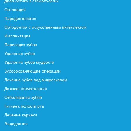
Диагностика в стоматологии
Ортопедия
Пародонтология
Ортодонтия с искусственным интеллектом
Имплантация
Пересадка зубов
Удаление зубов
Удаление зубов мудрости
Зубосохраняющие операции
Лечение зубов под микроскопом
Детская стоматология
Отбеливание зубов
Гигиена полости рта
Лечение кариеса
Эндодонтия