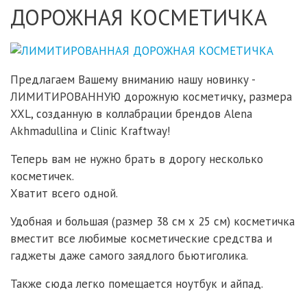
ДОРОЖНАЯ КОСМЕТИЧКА
Предлагаем Вашему вниманию нашу новинку -
ЛИМИТИРОВАННУЮ дорожную косметичку, размера
XXL, созданную в коллабрации брендов Alena
Akhmadullina и Clinic Kraftway!
Теперь вам не нужно брать в дорогу несколько
косметичек.
Хватит всего одной.
Удобная и большая (размер 38 см х 25 см) косметичка
вместит все любимые косметические средства и
гаджеты даже самого заядлого бьютиголика.
Также сюда легко помещается ноутбук и айпад.