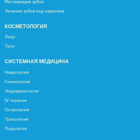
Реставрация зубов
Лечение зубов под наркозом
КОСМЕТОЛОГИЯ
Лицо
Тело
СИСТЕМНАЯ МЕДИЦИНА
Неврология
Гинекология
Эндокринология
IV терапия
Остеопатия
Трихология
Подология