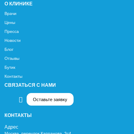
О КЛИНИКЕ
Врачи
Цены
Пресса
Новости
Блог
Отзывы
Бутик
Контакты
СВЯЗАТЬСЯ С НАМИ
Оставьте заявку
КОНТАКТЫ
Адрес
Москва, переулок Капранова, 3с4