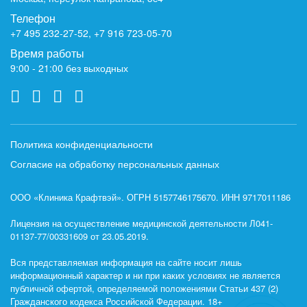
Телефон
+7 495 232-27-52
,
+7 916 723-05-70
Время работы
9:00 - 21:00 без выходных
Политика конфиденциальности
Согласие на обработку персональных данных
ООО «Клиника Крафтвэй». ОГРН 5157746175670. ИНН 9717011186
Лицензия на осуществление медицинской деятельности Л041-
01137-77/00331609 от 23.05.2019.
Вся представляемая информация на сайте носит лишь
информационный характер и ни при каких условиях не является
публичной офертой, определяемой положениями Статьи 437 (2)
Гражданского кодекса Российской Федерации. 18+