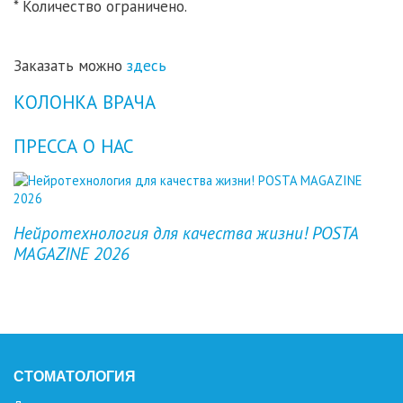
* Количество ограничено.
Заказать можно
здесь
КОЛОНКА ВРАЧА
ПРЕССА О НАС
Previous
Next
Нейротехнология для качества жизни! POSTA
MAGAZINE 2026
СТОМАТОЛОГИЯ