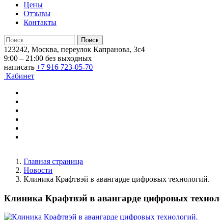
Цены
Отзывы
Контакты
123242, Москва, переулок Капранова, 3с4
9:00 – 21:00 без выходных
написать
+7 916 723-05-70
Кабинет
Главная страница
Новости
Клиника Крафтвэй в авангарде цифровых технологий.
Клиника Крафтвэй в авангарде цифровых технол