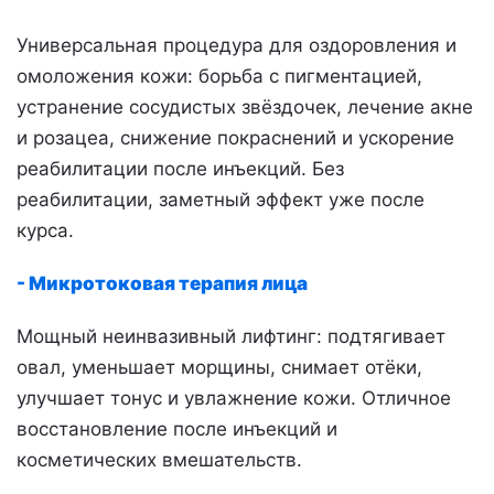
Универсальная процедура для оздоровления и
омоложения кожи: борьба с пигментацией,
устранение сосудистых звёздочек, лечение акне
и розацеа, снижение покраснений и ускорение
реабилитации после инъекций. Без
реабилитации, заметный эффект уже после
курса.
- Микротоковая терапия лица
Мощный неинвазивный лифтинг: подтягивает
овал, уменьшает морщины, снимает отёки,
улучшает тонус и увлажнение кожи. Отличное
восстановление после инъекций и
косметических вмешательств.