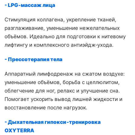
- LPG‑массаж лица
Стимуляция коллагена, укрепление тканей,
разглаживание, уменьшение нежелательных
объёмов. Идеально для подготовки к нитевому
лифтингу и комплексного антиэйдж‑ухода.
- Прессотерапия тела
Аппаратный лимфодренаж на сжатом воздухе:
уменьшение объёмов, борьба с целлюлитом,
облегчение для ног, релакс и улучшение сна.
Помогает ускорить вывод лишней жидкости и
восстановление после нагрузок.
- Дыхательная гипокси‑тренировка
OXYTERRA