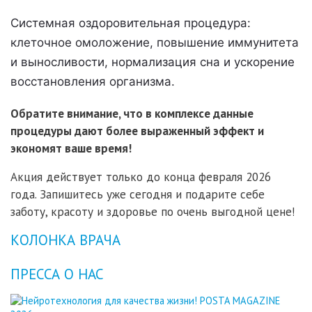
Системная оздоровительная процедура:
клеточное омоложение, повышение иммунитета
и выносливости, нормализация сна и ускорение
восстановления организма.
Обратите внимание, что в комплексе данные
процедуры дают более выраженный эффект и
экономят ваше время!
Акция действует только до конца февраля 2026
года. Запишитесь уже сегодня и подарите себе
заботу, красоту и здоровье по очень выгодной цене!
КОЛОНКА ВРАЧА
ПРЕССА О НАС