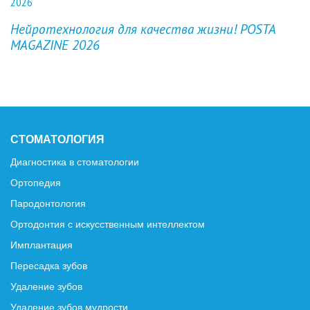
Previous
Next
Нейротехнология для качества жизни! POSTA
MAGAZINE 2026
СТОМАТОЛОГИЯ
Диагностика в стоматологии
Ортопедия
Пародонтология
Ортодонтия с искусственным интеллектом
Имплантация
Пересадка зубов
Удаление зубов
Удаление зубов мудрости