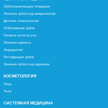
Зубосохраняющие операции
Лечение зубов под микроскопом
Детская стоматология
Отбеливание зубов
Гигиена полости рта
Лечение кариеса
Эндодонтия
Реставрация зубов
Лечение зубов под наркозом
КОСМЕТОЛОГИЯ
Лицо
Тело
СИСТЕМНАЯ МЕДИЦИНА