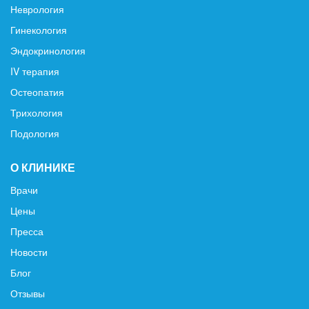
Неврология
Гинекология
Эндокринология
IV терапия
Остеопатия
Трихология
Подология
О КЛИНИКЕ
Врачи
Цены
Пресса
Новости
Блог
Отзывы