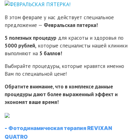
В этом феврале у нас действует специальное
предложение —
Февральская пятерка!
5 полезных процедур
для красоты и здоровья по
5000 рублей,
которые специалисты нашей клиники
выполняют на
5 баллов!
Выбирайте процедуры, которые нравятся именно
Вам по специальной цене!
Обратите внимание, что в комплексе данные
процедуры дают более выраженный эффект и
экономят ваше время!
-
Фотодинамическая терапия REVIXAN
QUATRO