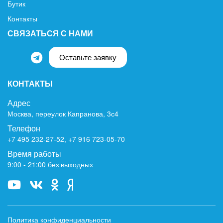
Бутик
Контакты
СВЯЗАТЬСЯ С НАМИ
Оставьте заявку
КОНТАКТЫ
Адрес
Москва, переулок Капранова, 3с4
Телефон
+7 495 232-27-52
,
+7 916 723-05-70
Время работы
9:00 - 21:00 без выходных
Политика конфиденциальности