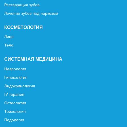
Реставрация зубов
Лечение зубов под наркозом
КОСМЕТОЛОГИЯ
Лицо
Тело
СИСТЕМНАЯ МЕДИЦИНА
Неврология
Гинекология
Эндокринология
IV терапия
Остеопатия
Трихология
Подология