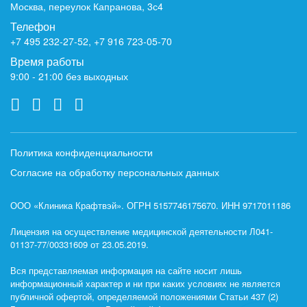
Москва, переулок Капранова, 3с4
Телефон
+7 495 232-27-52
,
+7 916 723-05-70
Время работы
9:00 - 21:00 без выходных
Политика конфиденциальности
Согласие на обработку персональных данных
ООО «Клиника Крафтвэй». ОГРН 5157746175670. ИНН 9717011186
Лицензия на осуществление медицинской деятельности Л041-
01137-77/00331609 от 23.05.2019.
Вся представляемая информация на сайте носит лишь
информационный характер и ни при каких условиях не является
публичной офертой, определяемой положениями Статьи 437 (2)