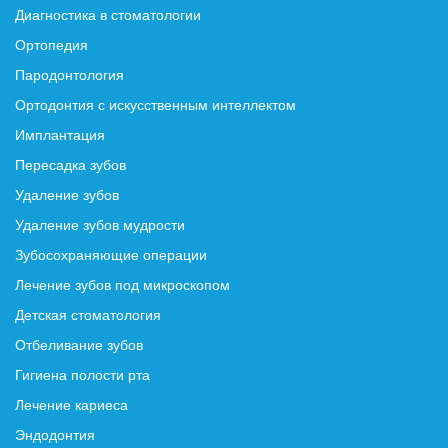
Диагностика в стоматологии
Ортопедия
Пародонтология
Ортодонтия с искусственным интеллектом
Имплантация
Пересадка зубов
Удаление зубов
Удаление зубов мудрости
Зубосохраняющие операции
Лечение зубов под микроскопом
Детская стоматология
Отбеливание зубов
Гигиена полости рта
Лечение кариеса
Эндодонтия