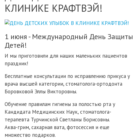
КЛИНИКЕ КРАФТВЭЙ!
1 июня - Международный День Защиты
Детей!
И мы приготовили для наших маленьких пациентов
праздник!
Бесплатные консультации по исправлению прикуса у
врача высшей категории, стоматолога-ортодонта
Боровковой Эллы Викторовны.
Обучение правилам гигиены за полостью рта у
Кандидата Медицинских Наук, стоматолога-
терапевта Турчинской Светланы Борисовны.
Аква-грим, сахарная вата, фотосессия и еще
множество подарков.