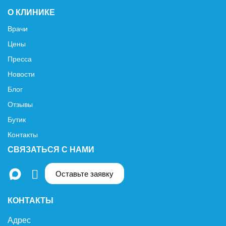
О КЛИНИКЕ
Врачи
Цены
Пресса
Новости
Блог
Отзывы
Бутик
Контакты
СВЯЗАТЬСЯ С НАМИ
Оставьте заявку
КОНТАКТЫ
Адрес