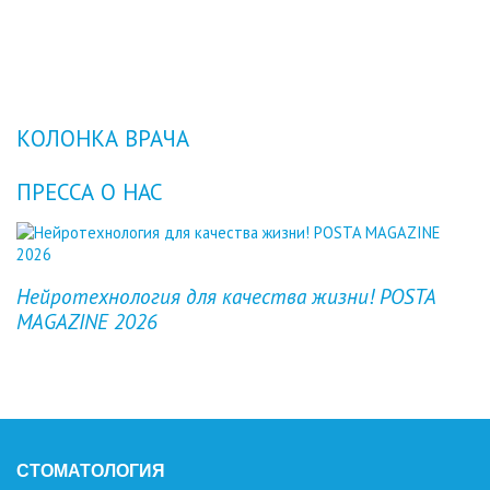
КОЛОНКА ВРАЧА
ПРЕССА О НАС
Previous
Next
Нейротехнология для качества жизни! POSTA
MAGAZINE 2026
СТОМАТОЛОГИЯ