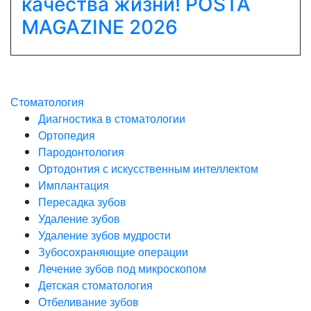
качества жизни! POSTA
MAGAZINE 2026
Стоматология
Диагностика в стоматологии
Ортопедия
Пародонтология
Ортодонтия с искусственным интеллектом
Имплантация
Пересадка зубов
Удаление зубов
Удаление зубов мудрости
Зубосохраняющие операции
Лечение зубов под микроскопом
Детская стоматология
Отбеливание зубов