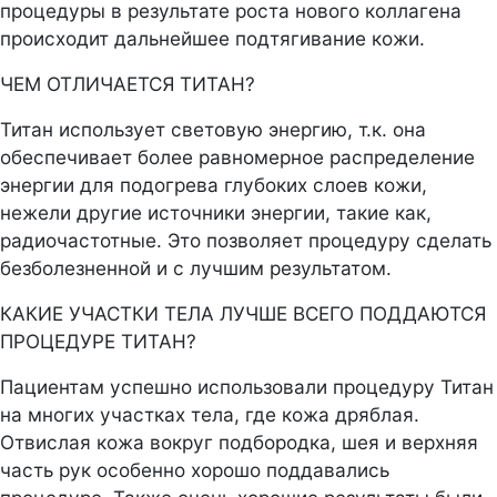
процедуры в результате роста нового коллагена
происходит дальнейшее подтягивание кожи.
ЧЕМ ОТЛИЧАЕТСЯ ТИТАН?
Титан использует световую энергию, т.к. она
обеспечивает более равномерное распределение
энергии для подогрева глубоких слоев кожи,
нежели другие источники энергии, такие как,
радиочастотные. Это позволяет процедуру сделать
безболезненной и с лучшим результатом.
КАКИЕ УЧАСТКИ ТЕЛА ЛУЧШЕ ВСЕГО ПОДДАЮТСЯ
ПРОЦЕДУРЕ ТИТАН?
Пациентам успешно использовали процедуру Титан
на многих участках тела, где кожа дряблая.
Отвислая кожа вокруг подбородка, шея и верхняя
часть рук особенно хорошо поддавались