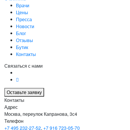
Врачи
Цены
Пресса
Новости
Блог
Отзывы
Бутик
Контакты
Связаться с нами
Оставьте заявку
Контакты
Адрес
Москва, переулок Капранова, 3с4
Телефон
+7 495 232-27-52
,
+7 916 723-05-70