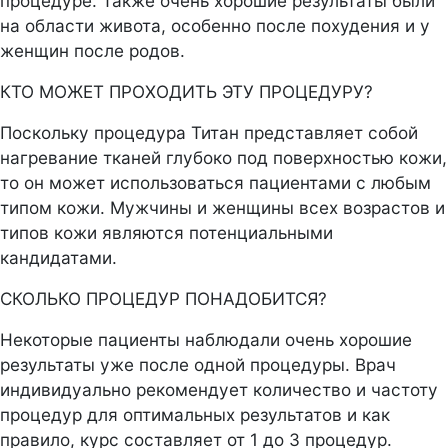
процедуре. Также очень хорошие результаты были
на области живота, особенно после похудения и у
женщин после родов.
КТО МОЖЕТ ПРОХОДИТЬ ЭТУ ПРОЦЕДУРУ?
Поскольку процедура Титан представляет собой
нагревание тканей глубоко под поверхностью кожи,
то он может использоваться пациентами с любым
типом кожи. Мужчины и женщины всех возрастов и
типов кожи являются потенциальными
кандидатами.
СКОЛЬКО ПРОЦЕДУР ПОНАДОБИТСЯ?
Некоторые пациенты наблюдали очень хорошие
результаты уже после одной процедуры. Врач
индивидуально рекомендует количество и частоту
процедур для оптимальных результатов и как
правило, курс составляет от 1 до 3 процедур.