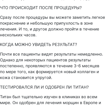
ЧТО ПРОИСХОДИТ ПОСЛЕ ПРОЦЕДУРЫ?
Сразу после процедуры вы можете заметить легкое
покраснение и небольшую припухлость в зоне
лечения. И то, и другое должно пройти в течение
нескольких часов.
КОГДА МОЖНО УВИДЕТЬ РЕЗУЛЬТАТ?
Почти все пациенты видят результаты немедленно.
Однако для некоторых пациентов результаты
постепенно, проявляются в течение 3-6 месяцев
по мере того, как формируется новый коллаген и
кожа становится упругой.
ТЕСТИРОВАЛСЯ ЛИ И ОДОБРЕН ЛИ ТИТАН?
Титан был тщательно изучен в клиниках во всем
мире. Он одобрен для лечения морщин в Европе и