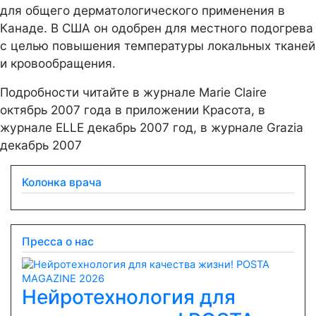
для общего дерматологического применения в
Канаде. В США он одобрен для местного подогрева
с целью повышения температуры локальных тканей
и кровообращения.
Подробности читайте в журнале Marie Claire
октябрь 2007 года в приложении Красота, в
журнале ELLE декабрь 2007 год, в журнале Grazia
декабрь 2007
Колонка врача
Пресса о нас
Нейротехнология для
Previous
Next