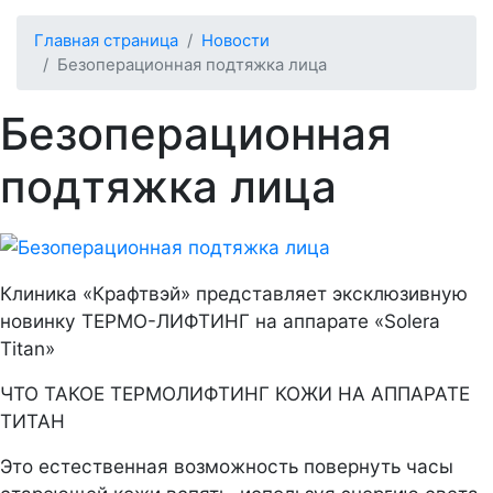
Главная страница
Новости
Безоперационная подтяжка лица
Безоперационная
подтяжка лица
Клиника «Крафтвэй» представляет эксклюзивную
новинку ТЕРМО-ЛИФТИНГ на аппарате «Solera
Titan»
ЧТО ТАКОЕ ТЕРМОЛИФТИНГ КОЖИ НА АППАРАТЕ
ТИТАН
Это естественная возможность повернуть часы