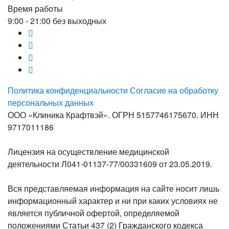
Время работы
9:00 - 21:00 без выходных
Политика конфиденциальности
Согласие на обработку
персональных данных
ООО «Клиника Крафтвэй». ОГРН 5157746175670. ИНН
9717011186
Лицензия на осуществление медицинской
деятельности Л041-01137-77/00331609 от 23.05.2019.
Вся представляемая информация на сайте носит лишь
информационный характер и ни при каких условиях не
является публичной офертой, определяемой
положениями Статьи 437 (2) Гражданского кодекса