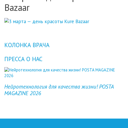
Bazaar
КОЛОНКА ВРАЧА
ПРЕССА О НАС
Previous
Next
Нейротехнология для качества жизни! POSTA
MAGAZINE 2026