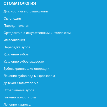
СТОМАТОЛОГИЯ
Диагностика в стоматологии
Ортопедия
Пародонтология
Ортодонтия с искусственным интеллектом
Имплантация
Пересадка зубов
Удаление зубов
Удаление зубов мудрости
Зубосохраняющие операции
Лечение зубов под микроскопом
Детская стоматология
Отбеливание зубов
Гигиена полости рта
Лечение кариеса