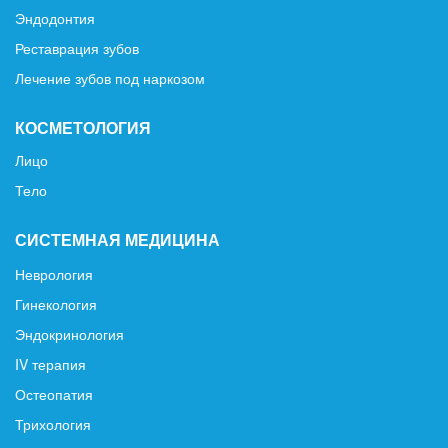
Эндодонтия
Реставрация зубов
Лечение зубов под наркозом
КОСМЕТОЛОГИЯ
Лицо
Тело
СИСТЕМНАЯ МЕДИЦИНА
Неврология
Гинекология
Эндокринология
IV терапия
Остеопатия
Трихология