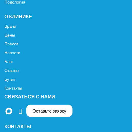
Подология
О КЛИНИКЕ
Врачи
Цены
Пресса
Новости
Блог
Отзывы
Бутик
Контакты
СВЯЗАТЬСЯ С НАМИ
Оставьте заявку
КОНТАКТЫ