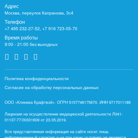
Адрес
Москва, переулок Капранова, 3с4
Телефон
+7 495 232-27-52
,
+7 916 723-05-70
Время работы
9:00 - 21:00 без выходных
Политика конфиденциальности
Согласие на обработку персональных данных
ООО «Клиника Крафтвэй». ОГРН 5157746175670. ИНН 9717011186
Лицензия на осуществление медицинской деятельности Л041-
01137-77/00331609 от 23.05.2019.
Вся представляемая информация на сайте носит лишь
информационный характер и ни при каких условиях не является