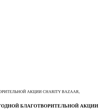
ОРИТЕЛЬНОЙ АКЦИИ CHARITY BAZAAR,
ЕГОДНОЙ БЛАГОТВОРИТЕЛЬНОЙ АКЦИИ