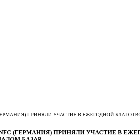
ГЕРМАНИЯ) ПРИНЯЛИ УЧАСТИЕ В ЕЖЕГОДНОЙ БЛАГОТВ
NFC (ГЕРМАНИЯ) ПРИНЯЛИ УЧАСТИЕ В ЕЖ
НАЛОМ БАЗАР