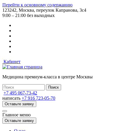
Перейти к основному содержанию
123242, Москва, переулок Капранова, 3с4
9:00 – 21:00 без выходных
Кабинет
Медицина премиум-класса в центре Москвы
+7 495 067-73-42
написать
+7 916 723-05-70
Оставьте заявку
Главное меню
Оставьте заявку
О нас