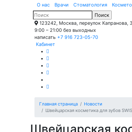
О нас
Врачи
Стоматология
Космето
123242, Москва, переулок Капранова, 
9:00 – 21:00 без выходных
написать
+7 916 723-05-70
Кабинет
Главная страница
Новости
Швейцарская косметика для зубов SWIS
Швейцарская кос