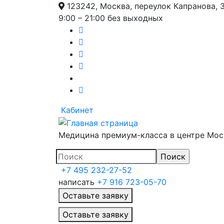
123242, Москва, переулок Капранова, 
9:00 – 21:00 без выходных
Кабинет
Медицина премиум-класса в центре Мо
+7 495 232-27-52
написать
+7 916 723-05-70
Оставьте заявку
Главное меню
Оставьте заявку