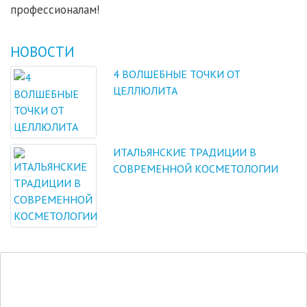
профессионалам!
НОВОСТИ
4 ВОЛШЕБНЫЕ ТОЧКИ ОТ
ЦЕЛЛЮЛИТА
ИТАЛЬЯНСКИЕ ТРАДИЦИИ В
СОВРЕМЕННОЙ КОСМЕТОЛОГИИ