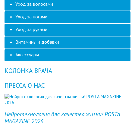
Уход за волосами
Уход за ногами
Уход за руками
Витамины и добавки
Аксессуары
КОЛОНКА ВРАЧА
ПРЕССА О НАС
Previous
Next
Нейротехнология для качества жизни! POSTA
MAGAZINE 2026