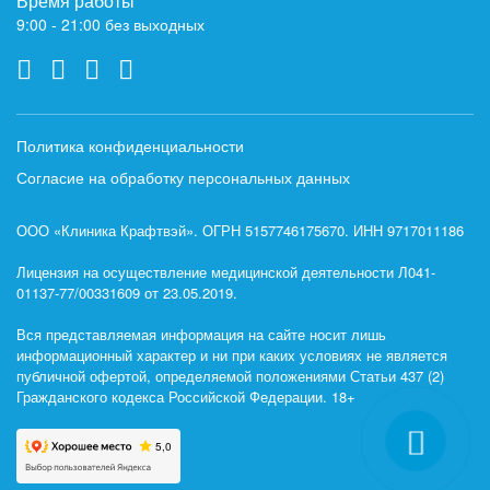
Время работы
9:00 - 21:00 без выходных
Политика конфиденциальности
Согласие на обработку персональных данных
ООО «Клиника Крафтвэй». ОГРН 5157746175670. ИНН 9717011186
Лицензия на осуществление медицинской деятельности Л041-
01137-77/00331609 от 23.05.2019.
Вся представляемая информация на сайте носит лишь
информационный характер и ни при каких условиях не является
публичной офертой, определяемой положениями Статьи 437 (2)
Гражданского кодекса Российской Федерации. 18+