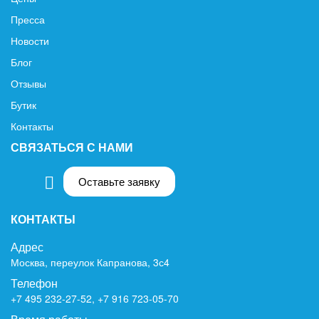
Пресса
Новости
Блог
Отзывы
Бутик
Контакты
СВЯЗАТЬСЯ С НАМИ
Оставьте заявку
КОНТАКТЫ
Адрес
Москва, переулок Капранова, 3с4
Телефон
+7 495 232-27-52
,
+7 916 723-05-70