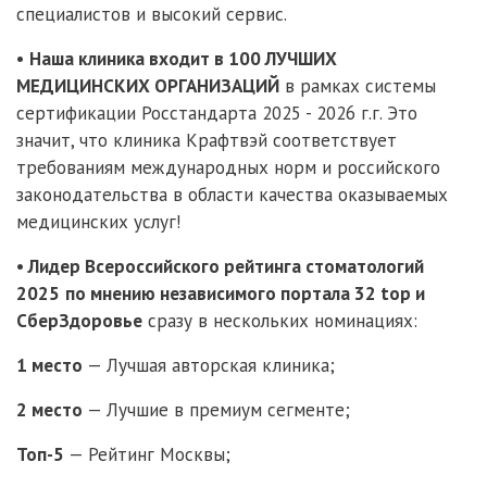
специалистов и высокий сервис.
•
Наша клиника входит в 100 ЛУЧШИХ
МЕДИЦИНСКИХ ОРГАНИЗАЦИЙ
в рамках системы
сертификации Росстандарта 2025 - 2026 г.г. Это
значит, что клиника Крафтвэй соответствует
требованиям международных норм и российского
законодательства в области качества оказываемых
медицинских услуг!
•
Лидер Всероссийского рейтинга стоматологий
2025
по мнению независимого портала 32 top и
СберЗдоровье
сразу в нескольких номинациях:
1 место
— Лучшая авторская клиника;
2 место
— Лучшие в премиум сегменте;
Топ-5
— Рейтинг Москвы;