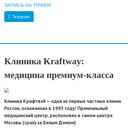
ЗАПИСЬ НА ПРИЕМ
Telegram
Клиника Kraftway:
медицина премиум-класса
Клиника Крафтвэй — одна из первых частных клиник
России, основанная в 1993 году! Премиальный
медицинский центр, расположен в самом центре
Москвы (сразу за Белым Домом)