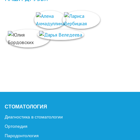
СТОМАТОЛОГИЯ
Диагностика в стоматологии
Ортопедия
Пародонтология