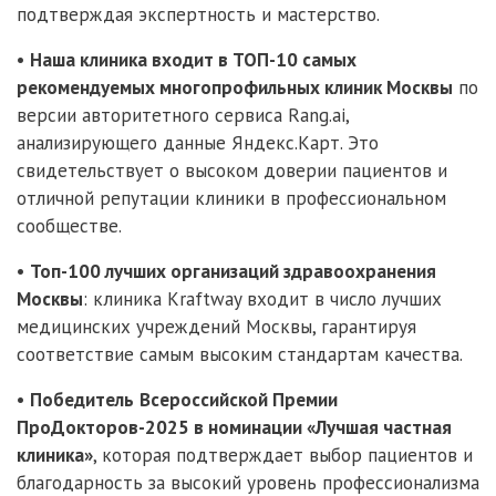
подтверждая экспертность и мастерство.
•
Наша клиника входит в ТОП-10 самых
рекомендуемых многопрофильных клиник Москвы
по
версии авторитетного сервиса Rang.ai,
анализирующего данные Яндекс.Карт. Это
свидетельствует о высоком доверии пациентов и
отличной репутации клиники в профессиональном
сообществе.
•
Топ-100 лучших организаций здравоохранения
Москвы
: клиника Kraftway входит в число лучших
медицинских учреждений Москвы, гарантируя
соответствие самым высоким стандартам качества.
•
Победитель
Всероссийской Премии
ПроДокторов-2025 в номинации «Лучшая частная
клиника»
, которая подтверждает выбор пациентов и
благодарность за высокий уровень профессионализма