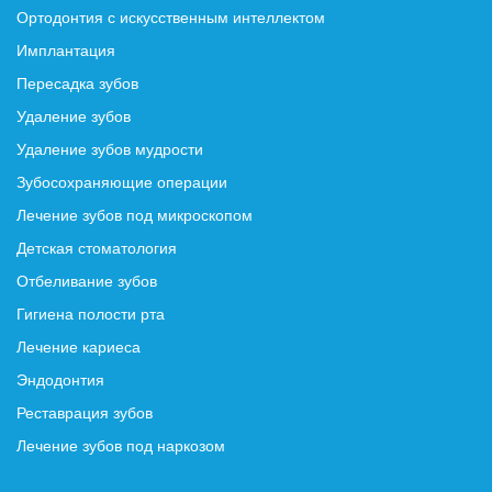
Ортодонтия с искусственным интеллектом
Имплантация
Пересадка зубов
Удаление зубов
Удаление зубов мудрости
Зубосохраняющие операции
Лечение зубов под микроскопом
Детская стоматология
Отбеливание зубов
Гигиена полости рта
Лечение кариеса
Эндодонтия
Реставрация зубов
Лечение зубов под наркозом