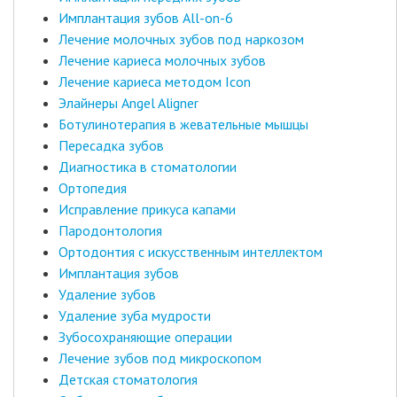
Имплантация зубов All-on-6
Лечение молочных зубов под наркозом
Лечение кариеса молочных зубов
Лечение кариеса методом Icon
Элайнеры Angel Aligner
Ботулинотерапия в жевательные мышцы
Пересадка зубов
Диагностика в стоматологии
Ортопедия
Исправление прикуса капами
Пародонтология
Ортодонтия с искусственным интеллектом
Имплантация зубов
Удаление зубов
Удаление зуба мудрости
Зубосохраняющие операции
Лечение зубов под микроскопом
Детская стоматология