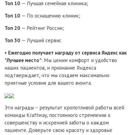
Топ 10
— Лучшая семейная клиника;
Топ 10
— По оснащению клиник;
Топ 20
— Рейтинг России;
Топ 30
— Лучший сервис
•
Ежегодно получает награду от сервиса Яндекс как
"Лучшее место"
: Мы ценим комфорт и удобство
наших пациентов, и признание Яндекса
подтверждает, что мы создаем максимально
приятные условия для вашего визита.
Эти награды – результат кропотливой работы всей
команды Kraftway, постоянного стремления к
совершенству и искренней заботы о каждом
пациенте. Доверьте свою красоту и здоровье