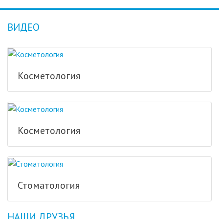
ВИДЕО
Косметология
Косметология
Стоматология
НАШИ ДРУЗЬЯ