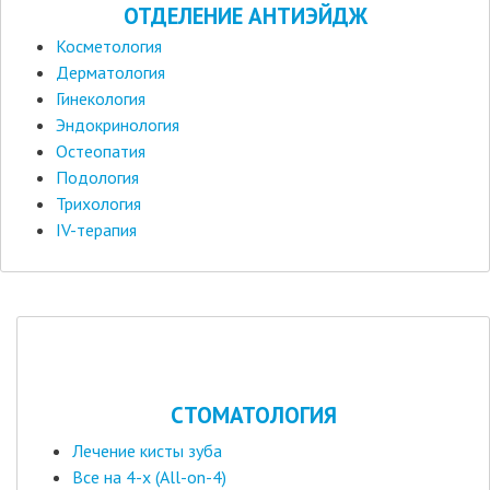
ОТДЕЛЕНИЕ АНТИЭЙДЖ
Косметология
Дерматология
Гинекология
Эндокринология
Остеопатия
Подология
Трихология
IV-терапия
СТОМАТОЛОГИЯ
Лечение кисты зуба
Все на 4-х (All-on-4)