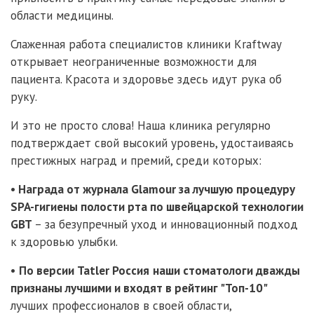
области медицины.
Слаженная работа специалистов клиники Kraftway
открывает неограниченные возможности для
пациента. Красота и здоровье здесь идут рука об
руку.
И это не просто слова! Наша клиника регулярно
подтверждает свой высокий уровень, удостаиваясь
престижных наград и премий, среди которых:
•
Награда от журнала Glamour за лучшую процедуру
SPA-гигиены полости рта по швейцарской технологии
GBT
– за безупречный уход и инновационный подход
к здоровью улыбки.
•
По версии Tatler Россия
наши стоматологи дважды
признаны лучшими и входят в рейтинг "Топ-10"
лучших профессионалов в своей области,