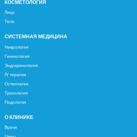
КОСМЕТОЛОГИЯ
Лицо
Тело
СИСТЕМНАЯ МЕДИЦИНА
Неврология
Гинекология
Эндокринология
IV терапия
Остеопатия
Трихология
Подология
О КЛИНИКЕ
Врачи
Цены